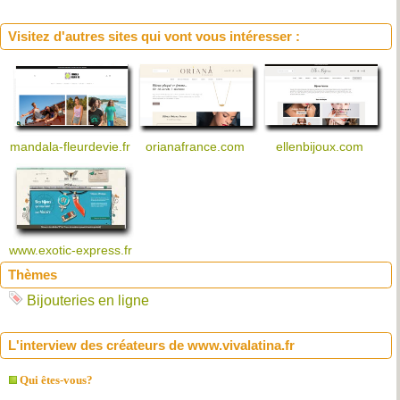
Visitez d'autres sites qui vont vous intéresser :
mandala-fleurdevie.fr
orianafrance.com
ellenbijoux.com
www.exotic-express.fr
Thèmes
Bijouteries en ligne
L'interview des créateurs de www.vivalatina.fr
Qui êtes-vous?