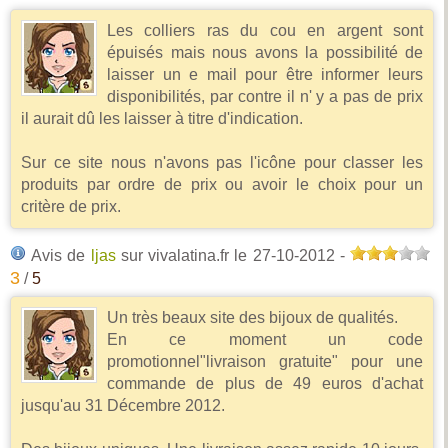
Les colliers ras du cou en argent sont
épuisés mais nous avons la possibilité de
laisser un e mail pour être informer leurs
disponibilités, par contre il n' y a pas de prix
il aurait dû les laisser à titre d'indication.
Sur ce site nous n'avons pas l'icône pour classer les
produits par ordre de prix ou avoir le choix pour un
critère de prix.
Avis de
ljas
sur vivalatina.fr
le 27-10-2012
-
3
/
5
Un très beaux site des bijoux de qualités.
En ce moment un code
promotionnel"livraison gratuite" pour une
commande de plus de 49 euros d'achat
jusqu'au 31 Décembre 2012.