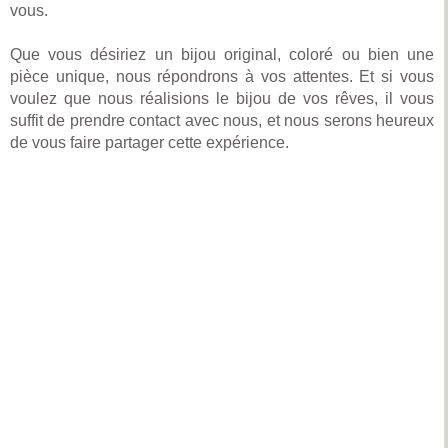
vous.
Que vous désiriez un bijou original, coloré ou bien une
pièce unique, nous répondrons à vos attentes. Et si vous
voulez que nous réalisions le bijou de vos rêves, il vous
suffit de prendre contact avec nous, et nous serons heureux
de vous faire partager cette expérience.