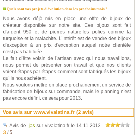
Quels sont vos projets d'évolution dans les prochains mois ?
Nous avons déjà mis en place une offre de bijoux de
créateur disponible sur notre site. Ces bijoux sont fait
d'argent 950 et de pierres naturelles polies comme la
turquoise et la malachite. L'intérêt est de vendre des bijoux
d'exception à un prix d'exception auquel notre clientèle
n'est pas habituée.
Le fait d'être voisin de l'artisan avec qui nous travaillons,
nous permet de présenter son travail et que nos clients
voient étapes par étapes comment sont fabriqués les bijoux
qu'ils nous achètent.
Nous voulons mettre en place prochainement un service de
fabrication de bijoux sur commande, mais le planning n'est
pas encore défini, ce sera pour 2013.
Vos avis sur www.vivalatina.fr (
2
avis)
Avis de
ljas
sur vivalatina.fr
le 14-11-2012
-
3
/
5