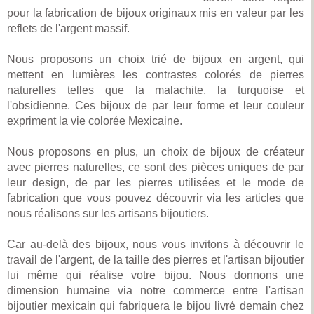
pour la fabrication de bijoux originaux mis en valeur par les
reflets de l'argent massif.
Nous proposons un choix trié de bijoux en argent, qui
mettent en lumières les contrastes colorés de pierres
naturelles telles que la malachite, la turquoise et
l'obsidienne. Ces bijoux de par leur forme et leur couleur
expriment la vie colorée Mexicaine.
Nous proposons en plus, un choix de bijoux de créateur
avec pierres naturelles, ce sont des pièces uniques de par
leur design, de par les pierres utilisées et le mode de
fabrication que vous pouvez découvrir via les articles que
nous réalisons sur les artisans bijoutiers.
Car au-delà des bijoux, nous vous invitons à découvrir le
travail de l'argent, de la taille des pierres et l'artisan bijoutier
lui même qui réalise votre bijou. Nous donnons une
dimension humaine via notre commerce entre l'artisan
bijoutier mexicain qui fabriquera le bijou livré demain chez