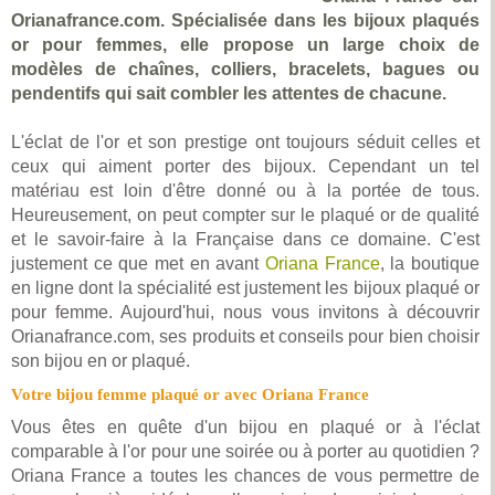
Orianafrance.com. Spécialisée dans les bijoux plaqués
or pour femmes, elle propose un large choix de
modèles de chaînes, colliers, bracelets, bagues ou
pendentifs qui sait combler les attentes de chacune.
L'éclat de l'or et son prestige ont toujours séduit celles et
ceux qui aiment porter des bijoux. Cependant un tel
matériau est loin d'être donné ou à la portée de tous.
Heureusement, on peut compter sur le plaqué or de qualité
et le savoir-faire à la Française dans ce domaine. C'est
justement ce que met en avant
Oriana France
, la boutique
en ligne dont la spécialité est justement les bijoux plaqué or
pour femme. Aujourd'hui, nous vous invitons à découvrir
Orianafrance.com, ses produits et conseils pour bien choisir
son bijou en or plaqué.
Votre bijou femme plaqué or avec Oriana France
Vous êtes en quête d'un bijou en plaqué or à l'éclat
comparable à l'or pour une soirée ou à porter au quotidien ?
Oriana France a toutes les chances de vous permettre de