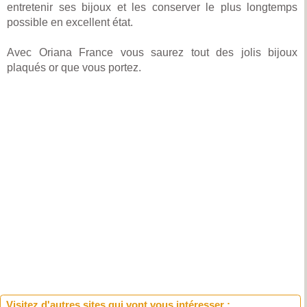
entretenir ses bijoux et les conserver le plus longtemps
possible en excellent état.
Avec Oriana France vous saurez tout des jolis bijoux
plaqués or que vous portez.
Visitez d'autres sites qui vont vous intéresser :