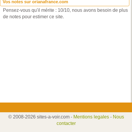
Vos notes sur orianafrance.com
Pensez-vous qu'il mérite : 10/10, nous avons besoin de plus
de notes pour estimer ce site.
© 2008-2026 sites-a-voir.com -
Mentions legales
-
Nous
contacter