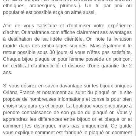
ethniques, arabesques, plumes..). Un tri par prix ou
popularité est possible et ça on aime aussi.
Afin de vous satisfaire et d'optimiser votre expérience
d'achat, Orianafrance.com affiche clairement ses avantages
à destination de sa fidèle clientèle. On note la livraison
rapide dans des emballages soignés. Mais également le
retour possible sous 30 jours si vous n'êtes pas satisfaite.
Chaque bijou plaqué or pour femme possède un poinçon,
un certificat d'authenticité et dispose d'une garantie de 2
ans.
Si vous désirez en savoir davantage sur les bijoux uniques
Oriana France et notamment au sujet du plaqué or, le site
propose de nombreuses informations et conseils pour bien
choisir ses parures et bijoux. La boutique vous encourage à
prendre connaissance de son guide du plaqué or. Vous y
apprendrez les différences entre bijoux or et plaqué or et
comment les distinguer, mais pas uniquement. Ce guide
vous explique comment est fabriqué le plaqué or, comment