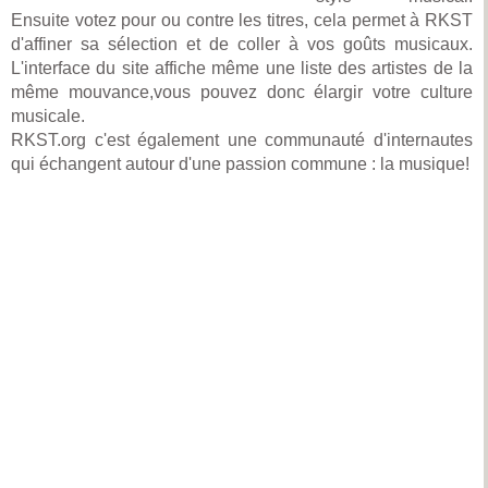
Ensuite votez pour ou contre les titres, cela permet à RKST
d'affiner sa sélection et de coller à vos goûts musicaux.
L'interface du site affiche même une liste des artistes de la
même mouvance,vous pouvez donc élargir votre culture
musicale.
RKST.org c'est également une communauté d'internautes
qui échangent autour d'une passion commune : la musique!