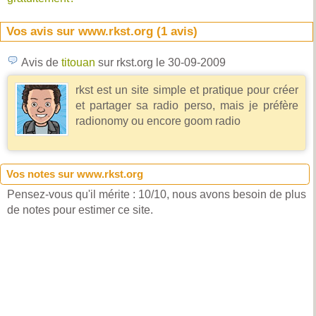
Vos avis sur www.rkst.org (
1
avis)
Avis de
titouan
sur rkst.org
le 30-09-2009
rkst est un site simple et pratique pour créer
et partager sa radio perso, mais je préfère
radionomy ou encore goom radio
Vos notes sur www.rkst.org
Pensez-vous qu'il mérite : 10/10, nous avons besoin de plus
de notes pour estimer ce site.