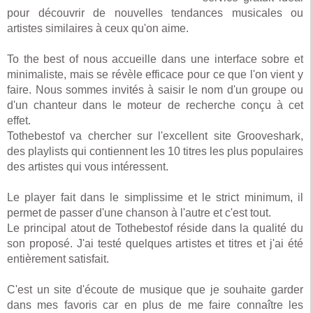
pour découvrir de nouvelles tendances musicales ou
artistes similaires à ceux qu'on aime.
To the best of nous accueille dans une interface sobre et
minimaliste, mais se révèle efficace pour ce que l'on vient y
faire. Nous sommes invités à saisir le nom d'un groupe ou
d'un chanteur dans le moteur de recherche conçu à cet
effet.
Tothebestof va chercher sur l'excellent site Grooveshark,
des playlists qui contiennent les 10 titres les plus populaires
des artistes qui vous intéressent.
Le player fait dans le simplissime et le strict minimum, il
permet de passer d'une chanson à l'autre et c'est tout.
Le principal atout de Tothebestof réside dans la qualité du
son proposé. J'ai testé quelques artistes et titres et j'ai été
entièrement satisfait.
C'est un site d'écoute de musique que je souhaite garder
dans mes favoris car en plus de me faire connaître les