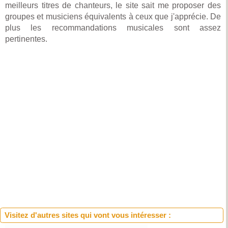
meilleurs titres de chanteurs, le site sait me proposer des
groupes et musiciens équivalents à ceux que j'apprécie. De
plus les recommandations musicales sont assez
pertinentes.
Visitez d'autres sites qui vont vous intéresser :