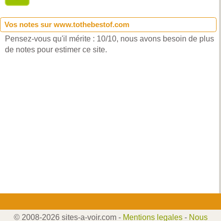
Vos notes sur www.tothebestof.com
Pensez-vous qu'il mérite : 10/10, nous avons besoin de plus
de notes pour estimer ce site.
© 2008-2026 sites-a-voir.com -
Mentions legales
-
Nous