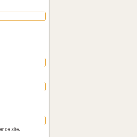
r ce site.