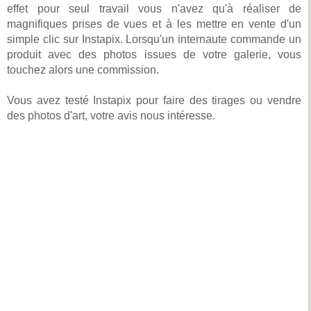
effet pour seul travail vous n'avez qu'à réaliser de
magnifiques prises de vues et à les mettre en vente d'un
simple clic sur Instapix. Lorsqu'un internaute commande un
produit avec des photos issues de votre galerie, vous
touchez alors une commission.
Vous avez testé Instapix pour faire des tirages ou vendre
des photos d'art, votre avis nous intéresse.