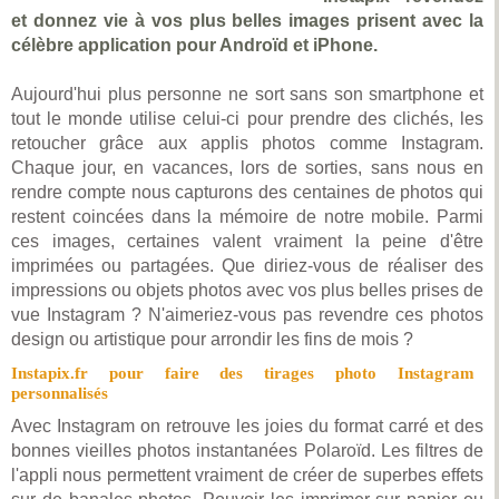
et donnez vie à vos plus belles images prisent avec la
célèbre application pour Androïd et iPhone.
Aujourd'hui plus personne ne sort sans son smartphone et
tout le monde utilise celui-ci pour prendre des clichés, les
retoucher grâce aux applis photos comme Instagram.
Chaque jour, en vacances, lors de sorties, sans nous en
rendre compte nous capturons des centaines de photos qui
restent coincées dans la mémoire de notre mobile. Parmi
ces images, certaines valent vraiment la peine d'être
imprimées ou partagées. Que diriez-vous de réaliser des
impressions ou objets photos avec vos plus belles prises de
vue Instagram ? N'aimeriez-vous pas revendre ces photos
design ou artistique pour arrondir les fins de mois ?
Instapix.fr pour faire des tirages photo Instagram
personnalisés
Avec Instagram on retrouve les joies du format carré et des
bonnes vieilles photos instantanées Polaroïd. Les filtres de
l'appli nous permettent vraiment de créer de superbes effets