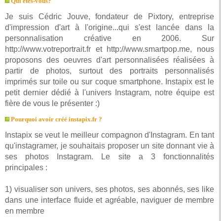
Qui êtes-vous?
Je suis Cédric Jouve, fondateur de Pixtory, entreprise
d'impression d'art à l'origine...qui s'est lancée dans la
personnalisation créative en 2006. Sur
http://www.votreportrait.fr et http://www.smartpop.me, nous
proposons des oeuvres d'art personnalisées réalisées à
partir de photos, surtout des portraits personnalisés
imprimés sur toile ou sur coque smartphone. Instapix est le
petit dernier dédié à l'univers Instagram, notre équipe est
fière de vous le présenter :)
Pourquoi avoir créé instapix.fr ?
Instapix se veut le meilleur compagnon d'Instagram. En tant
qu'instagramer, je souhaitais proposer un site donnant vie à
ses photos Instagram. Le site a 3 fonctionnalités
principales :
1) visualiser son univers, ses photos, ses abonnés, ses like
dans une interface fluide et agréable, naviguer de membre
en membre