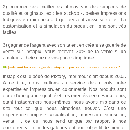
2) imprimer ses meilleures photos sur des supports de
qualité et originaux, ex : les stick&pix, petites impressions
ludiques en mini-polaraïd qui peuvent aussi se coller. La
customisation et la simulation du produit en ligne sont très
faciles.
3) gagner de l'argent avec son talent en créant sa galerie de
vente sur instapix. Vous recevez 20% de la vente si un
amateur achète une de vos photos imprimée.
Quels sont les avantages de instapix.fr par rapport à ses concurrents ?
Instapix est le bébé de Pixtory, imprimeur d'art depuis 2003.
A ce titre, nous mettons au service des clients notre
expertise en impression, en colorimétrie. Nos produits sont
donc d'une grande qualité et très orientés déco. Par ailleurs,
étant instagramers nous-mêmes, nous avons mis dans ce
site tout ce que nous aimerions trouver. C'est une
expérience complète : visualisation, impression, exposition,
vente... , ce qui nous rend unique par rapport à nos
concurrents. Enfin, les galeries ont pour objectif de montrer