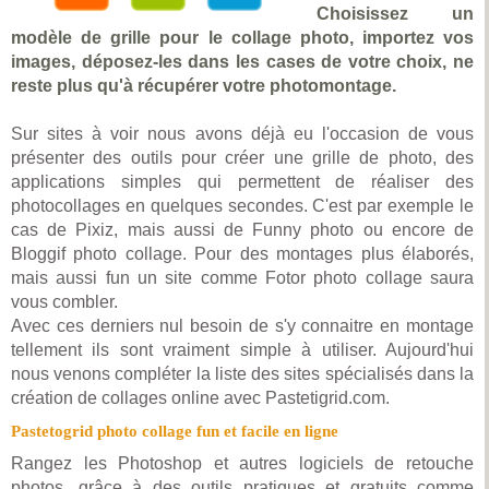
Choisissez un
modèle de grille pour le collage photo, importez vos
images, déposez-les dans les cases de votre choix, ne
reste plus qu'à récupérer votre photomontage.
Sur sites à voir nous avons déjà eu l'occasion de vous
présenter des outils pour créer une grille de photo, des
applications simples qui permettent de réaliser des
photocollages en quelques secondes. C'est par exemple le
cas de Pixiz, mais aussi de Funny photo ou encore de
Bloggif photo collage. Pour des montages plus élaborés,
mais aussi fun un site comme Fotor photo collage saura
vous combler.
Avec ces derniers nul besoin de s'y connaitre en montage
tellement ils sont vraiment simple à utiliser. Aujourd'hui
nous venons compléter la liste des sites spécialisés dans la
création de collages online avec Pastetigrid.com.
Pastetogrid photo collage fun et facile en ligne
Rangez les Photoshop et autres logiciels de retouche
photos, grâce à des outils pratiques et gratuits comme