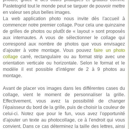
Pastetogrid tout le monde peut se targuer de pouvoir mettre
en valeur ses plus belles images.
La web application photo nous invite dès l'accueil à
commencer notre premier collage. Pour cela une quinzaine
de grilles de photos ou plutôt de « layout » sont proposés
aux internautes. A vous de sélectionner le collage qui
correspond aux nombre de photos que vous envisagez
d'ajouter à votre montage. Vous pouvez
faire un photo
collage
carré, rectangulaire ou au format strip avec une
orientation verticale ou horizontale. Selon le format et le
modèle il est possible d'intégrer de 2 à 9 photos au
montage.
Avant de placer vos images dans les différentes cases du
collage, vient le moment de personnaliser la grille.
Effectivement, vous avez la possibilité de changer
l'épaisseur du bord de la grille, puis de choisir la couleur de
celui-ci. Notez que pour le fun, vous avez l'opportunité
d'ajouter un texte au photocollage, ce à l'endroit qui vous
convient. Dans ce cas déterminez la taille des lettres, ainsi