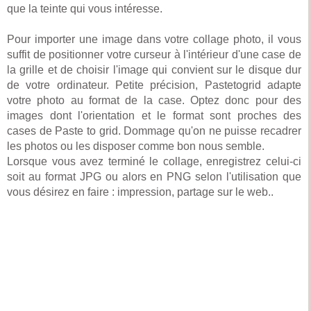
que la teinte qui vous intéresse.
Pour importer une image dans votre collage photo, il vous
suffit de positionner votre curseur à l'intérieur d'une case de
la grille et de choisir l'image qui convient sur le disque dur
de votre ordinateur. Petite précision, Pastetogrid adapte
votre photo au format de la case. Optez donc pour des
images dont l'orientation et le format sont proches des
cases de Paste to grid. Dommage qu'on ne puisse recadrer
les photos ou les disposer comme bon nous semble.
Lorsque vous avez terminé le collage, enregistrez celui-ci
soit au format JPG ou alors en PNG selon l'utilisation que
vous désirez en faire : impression, partage sur le web..