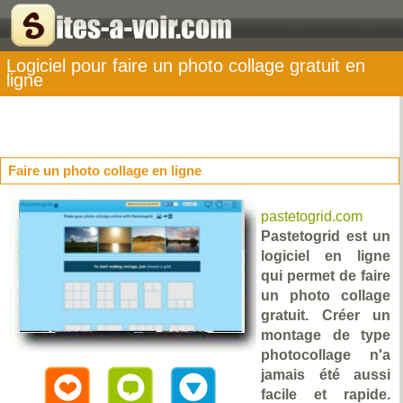
Logiciel pour faire un photo collage gratuit en
ligne
Faire un photo collage en ligne
pastetogrid.com
Pastetogrid est un
logiciel en ligne
qui permet de faire
un photo collage
gratuit. Créer un
montage de type
photocollage n'a
jamais été aussi
facile et rapide.