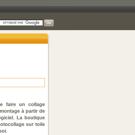
e faire un collage
 montage à partir de
giciel. La boutique
otocollage sur toile
soi.