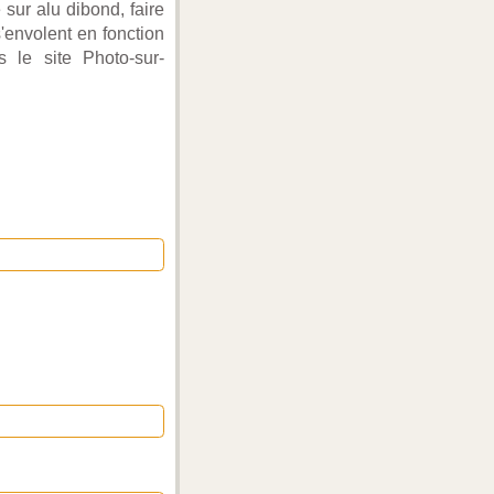
sur alu dibond, faire
s'envolent en fonction
s le site Photo-sur-