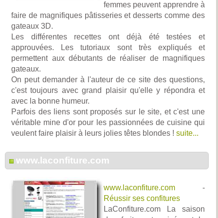
femmes peuvent apprendre à
faire de magnifiques pâtisseries et desserts comme des
gateaux 3D.
Les différentes recettes ont déjà été testées et
approuvées. Les tutoriaux sont très expliqués et
permettent aux débutants de réaliser de magnifiques
gateaux.
On peut demander à l'auteur de ce site des questions,
c'est toujours avec grand plaisir qu'elle y répondra et
avec la bonne humeur.
Parfois des liens sont proposés sur le site, et c'est une
véritable mine d'or pour les passionnées de cuisine qui
veulent faire plaisir à leurs jolies têtes blondes !
suite...
www.laconfiture.com
www.laconfiture.com
-
Réussir ses confitures
LaConfiture.com La saison