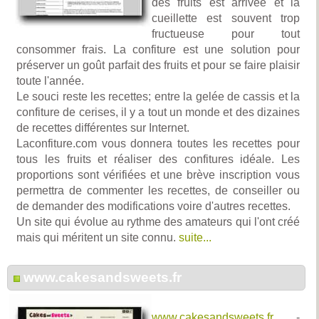
des fruits est arrivée et la
cueillette est souvent trop
fructueuse pour tout
consommer frais. La confiture est une solution pour
préserver un goût parfait des fruits et pour se faire plaisir
toute l'année.
Le souci reste les recettes; entre la gelée de cassis et la
confiture de cerises, il y a tout un monde et des dizaines
de recettes différentes sur Internet.
Laconfiture.com vous donnera toutes les recettes pour
tous les fruits et réaliser des confitures idéale. Les
proportions sont vérifiées et une brève inscription vous
permettra de commenter les recettes, de conseiller ou
de demander des modifications voire d'autres recettes.
Un site qui évolue au rythme des amateurs qui l'ont créé
mais qui méritent un site connu.
suite...
www.cakesandsweets.fr
www.cakesandsweets.fr
-