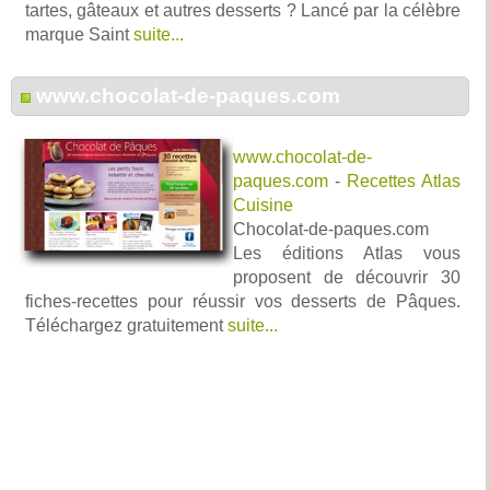
tartes, gâteaux et autres desserts ? Lancé par la célèbre
marque Saint
suite...
www.chocolat-de-paques.com
www.chocolat-de-
paques.com
-
Recettes Atlas
Cuisine
Chocolat-de-paques.com
Les éditions Atlas vous
proposent de découvrir 30
fiches-recettes pour réussir vos desserts de Pâques.
Téléchargez gratuitement
suite...