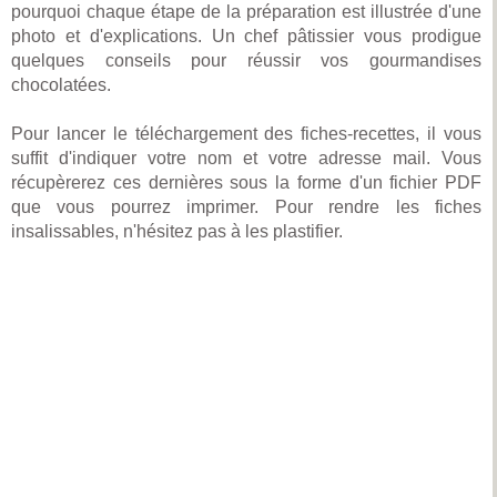
pourquoi chaque étape de la préparation est illustrée d'une
photo et d'explications. Un chef pâtissier vous prodigue
quelques conseils pour réussir vos gourmandises
chocolatées.
Pour lancer le téléchargement des fiches-recettes, il vous
suffit d'indiquer votre nom et votre adresse mail. Vous
récupèrerez ces dernières sous la forme d'un fichier PDF
que vous pourrez imprimer. Pour rendre les fiches
insalissables, n'hésitez pas à les plastifier.