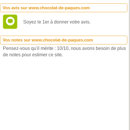
Vos avis sur www.chocolat-de-paques.com
Soyez le 1er à donner votre avis.
Vos notes sur www.chocolat-de-paques.com
Pensez-vous qu'il mérite : 10/10, nous avons besoin de plus
de notes pour estimer ce site.