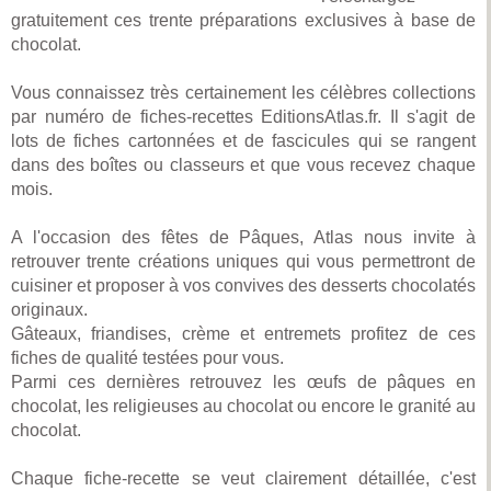
gratuitement ces trente préparations exclusives à base de
chocolat.
Vous connaissez très certainement les célèbres collections
par numéro de fiches-recettes EditionsAtlas.fr. Il s'agit de
lots de fiches cartonnées et de fascicules qui se rangent
dans des boîtes ou classeurs et que vous recevez chaque
mois.
A l'occasion des fêtes de Pâques, Atlas nous invite à
retrouver trente créations uniques qui vous permettront de
cuisiner et proposer à vos convives des desserts chocolatés
originaux.
Gâteaux, friandises, crème et entremets profitez de ces
fiches de qualité testées pour vous.
Parmi ces dernières retrouvez les œufs de pâques en
chocolat, les religieuses au chocolat ou encore le granité au
chocolat.
Chaque fiche-recette se veut clairement détaillée, c'est