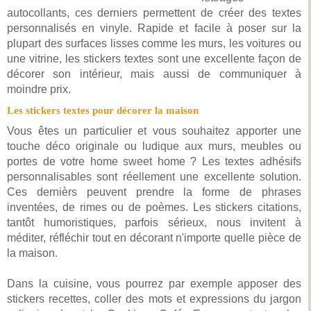
autocollants, ces derniers permettent de créer des textes
personnalisés en vinyle. Rapide et facile à poser sur la
plupart des surfaces lisses comme les murs, les voitures ou
une vitrine, les stickers textes sont une excellente façon de
décorer son intérieur, mais aussi de communiquer à
moindre prix.
Les stickers textes pour décorer la maison
Vous êtes un particulier et vous souhaitez apporter une
touche déco originale ou ludique aux murs, meubles ou
portes de votre home sweet home ? Les textes adhésifs
personnalisables sont réellement une excellente solution.
Ces dernièrs peuvent prendre la forme de phrases
inventées, de rimes ou de poèmes. Les stickers citations,
tantôt humoristiques, parfois sérieux, nous invitent à
méditer, réfléchir tout en décorant n'importe quelle pièce de
la maison.
Dans la cuisine, vous pourrez par exemple apposer des
stickers recettes, coller des mots et expressions du jargon