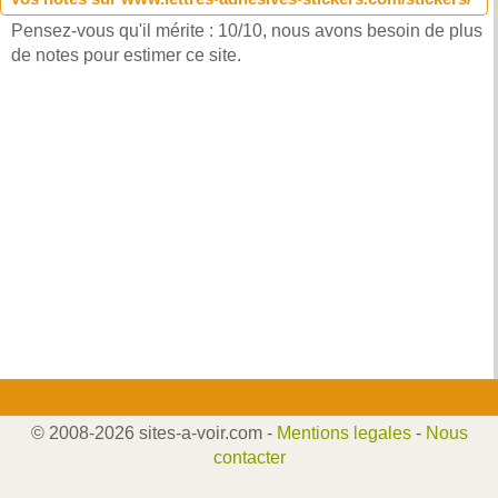
Pensez-vous qu'il mérite : 10/10, nous avons besoin de plus
de notes pour estimer ce site.
© 2008-2026 sites-a-voir.com -
Mentions legales
-
Nous
contacter