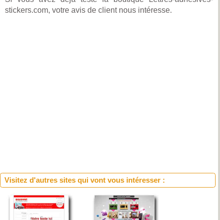
stickers.com, votre avis de client nous intéresse.
Visitez d'autres sites qui vont vous intéresser :