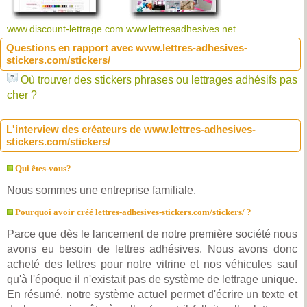
www.discount-lettrage.com
www.lettresadhesives.net
Questions en rapport avec www.lettres-adhesives-
stickers.com/stickers/
Où trouver des stickers phrases ou lettrages adhésifs pas
cher ?
L'interview des créateurs de www.lettres-adhesives-
stickers.com/stickers/
Qui êtes-vous?
Nous sommes une entreprise familiale.
Pourquoi avoir créé lettres-adhesives-stickers.com/stickers/ ?
Parce que dès le lancement de notre première société nous
avons eu besoin de lettres adhésives. Nous avons donc
acheté des lettres pour notre vitrine et nos véhicules sauf
qu'à l'époque il n'existait pas de système de lettrage unique.
En résumé, notre système actuel permet d'écrire un texte et