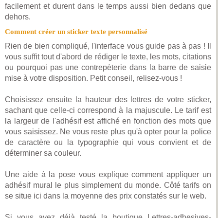
facilement et durent dans le temps aussi bien dedans que
dehors.
Comment créer un sticker texte personnalisé
Rien de bien compliqué, l'interface vous guide pas à pas ! Il
vous suffit tout d'abord de rédiger le texte, les mots, citations
ou pourquoi pas une contrepèterie dans la barre de saisie
mise à votre disposition. Petit conseil, relisez-vous !
Choisissez ensuite la hauteur des lettres de votre sticker,
sachant que celle-ci correspond à la majuscule. Le tarif est
la largeur de l'adhésif est affiché en fonction des mots que
vous saisissez. Ne vous reste plus qu'à opter pour la police
de caractère ou la typographie qui vous convient et de
déterminer sa couleur.
Une aide à la pose vous explique comment appliquer un
adhésif mural le plus simplement du monde. Côté tarifs on
se situe ici dans la moyenne des prix constatés sur le web.
Si vous avez déjà testé la boutique Lettres-adhesives-