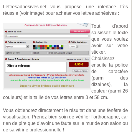
Lettresadhesives.net vous propose une interface très
réussie (voir image) pour acheter vos lettres adhésives :
Tout d'abord
saisissez le texte
que vous voulez
avoir sur votre
sticker.
Choisissez
ensuite la police
de caractère
(parmi des
dizaines), la
couleur (parmi 26
couleurs) et la taille de vos lettres entre 3 et 58 cm.
Vous obtiendrez directement le résultat dans une fenêtre de
visualisation. Prenez bien soin de vérifier l'orthographe, car
rien de pire que d'avoir une faute sur le mur de son salon ou
de sa vitrine professionnelle !