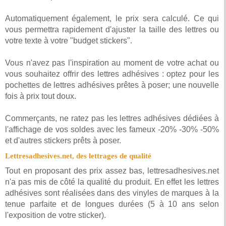
Automatiquement également, le prix sera calculé. Ce qui
vous permettra rapidement d'ajuster la taille des lettres ou
votre texte à votre "budget stickers".
Vous n'avez pas l'inspiration au moment de votre achat ou
vous souhaitez offrir des lettres adhésives : optez pour les
pochettes de lettres adhésives prêtes à poser; une nouvelle
fois à prix tout doux.
Commerçants, ne ratez pas les lettres adhésives dédiées à
l'affichage de vos soldes avec les fameux -20% -30% -50%
et d'autres stickers prêts à poser.
Lettresadhesives.net, des lettrages de qualité
Tout en proposant des prix assez bas, lettresadhesives.net
n'a pas mis de côté la qualité du produit. En effet les lettres
adhésives sont réalisées dans des vinyles de marques à la
tenue parfaite et de longues durées (5 à 10 ans selon
l'exposition de votre sticker).