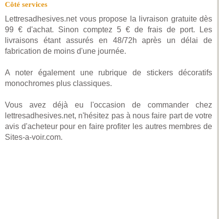
Côté services
Lettresadhesives.net vous propose la livraison gratuite dès
99 € d'achat. Sinon comptez 5 € de frais de port. Les
livraisons étant assurés en 48/72h après un délai de
fabrication de moins d'une journée.
A noter également une rubrique de stickers décoratifs
monochromes plus classiques.
Vous avez déjà eu l'occasion de commander chez
lettresadhesives.net, n'hésitez pas à nous faire part de votre
avis d'acheteur pour en faire profiter les autres membres de
Sites-a-voir.com.