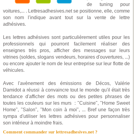
de tuning pour
voitures,... . Lettresadhesives.net se positionne, elle, comme
son nom l'indique avant tout sur la vente de lettre
adhésives.
Les lettres adhésives sont particulièrement utiles pour les
professionnels qui pourront facilement réaliser des
enseignes très pros, afficher des messages sur leurs
vitrines (soldes, slogans vendeurs, horaires d'ouvertures, ...)
ou encore ajouter le nom de leur entreprise sur leur flotte de
véhicules.
Avec l'avènement des émissions de Décos, Valérie
Damidot a réussi à convaincre tout le monde qu'il était très
tendance d'afficher des mots ou des petites phrases de
toutes les couleurs sur les murs : "Cuisine", "Home Sweet
Home", "Salon", "Mon coin à moi", ... Bref une façon très
sympa d'utiliser les lettres adhésives pour personnaliser
son intérieur à moindre frais.
Comment commander sur lettresadhesives.net ?