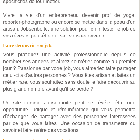
spécificités de leur métier.
Vivre la vie d'un entrepreneur, devenir prof de yoga,
reporter-photographe ou encore se mettre dans la peau d'un
artisan, Jobsenboite, une solution pour enfin tester le job de
vos rêves et peut-être qui sait vous reconvertir.
Faire découvrir son job.
Vous pratiquez une activité professionnelle depuis de
nombreuses années et aimez ce métier comme au premier
jour ? Passionné par votre job, vous aimeriez faire partager
celui-ci à d'autres personnes ? Vous êtes artisan et faites un
métier rare, vous souhaitez sans doute le faire découvrir au
plus grand nombre avant qu'il se perde ?
Un site comme Jobsenboite peut se révéler être une
opportunité ludique et rémunératrice qui vous permettra
d'échanger, de partager avec des personnes intéressées
par ce que vous faites. Une occasion de transmettre du
savoir et faire naître des vocations.