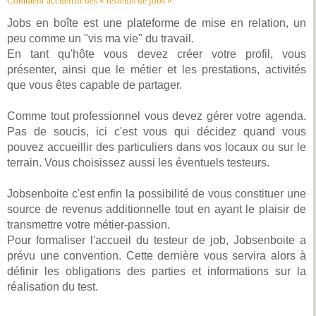
Comment accueillir des « testeurs de jobs ».
Jobs en boîte est une plateforme de mise en relation, un
peu comme un "vis ma vie" du travail.
En tant qu'hôte vous devez créer votre profil, vous
présenter, ainsi que le métier et les prestations, activités
que vous êtes capable de partager.
Comme tout professionnel vous devez gérer votre agenda.
Pas de soucis, ici c'est vous qui décidez quand vous
pouvez accueillir des particuliers dans vos locaux ou sur le
terrain. Vous choisissez aussi les éventuels testeurs.
Jobsenboite c'est enfin la possibilité de vous constituer une
source de revenus additionnelle tout en ayant le plaisir de
transmettre votre métier-passion.
Pour formaliser l'accueil du testeur de job, Jobsenboite a
prévu une convention. Cette dernière vous servira alors à
définir les obligations des parties et informations sur la
réalisation du test.