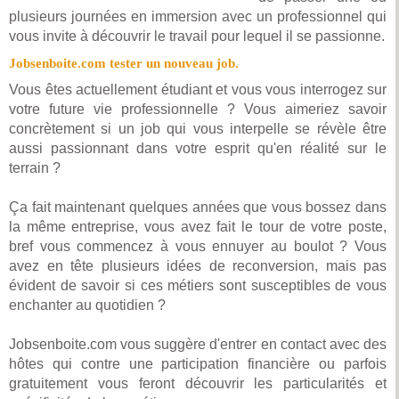
plusieurs journées en immersion avec un professionnel qui
vous invite à découvrir le travail pour lequel il se passionne.
Jobsenboite.com tester un nouveau job.
Vous êtes actuellement étudiant et vous vous interrogez sur
votre future vie professionnelle ? Vous aimeriez savoir
concrètement si un job qui vous interpelle se révèle être
aussi passionnant dans votre esprit qu'en réalité sur le
terrain ?
Ça fait maintenant quelques années que vous bossez dans
la même entreprise, vous avez fait le tour de votre poste,
bref vous commencez à vous ennuyer au boulot ? Vous
avez en tête plusieurs idées de reconversion, mais pas
évident de savoir si ces métiers sont susceptibles de vous
enchanter au quotidien ?
Jobsenboite.com vous suggère d'entrer en contact avec des
hôtes qui contre une participation financière ou parfois
gratuitement vous feront découvrir les particularités et