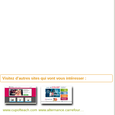
Visitez d'autres sites qui vont vous intéresser :
www.cupofteach.com
www.alternance.carrefour....