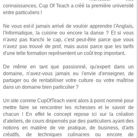
connaissances, Cup Of Teach a créé la première université
entre particuliers !
Ne vous est-il jamais arrivé de vouloir apprendre l'Anglais,
l'Informatique, la cuisine ou encore la danse ? Et si vous
n'avez pas franchi le cap, c'est peut-être parce que vous
n'avez pas trouvé de prof, mais aussi parce que les tarifs
d'une telle formation représentent un coût trop important.
De même en tant que passionné, qu'expert dans un
domaine, n'avez-vous jamais eu l'envie d'enseigner, de
partager ou de rentabiliser votre culture ou votre maîtrise
dans un domaine bien particulier ?
Un site comme CupOfTeach vient alors à point nommé pour
mettre faire se rencontrer les richesses et le savoir de
chacun ! En effet le concept repose ici sur la création
d'ateliers, de cours dispensés par des particuliers ayant des
notions en matière de vie pratique, de business, d'arts
créatifs, de techniques culinaires ou encore de