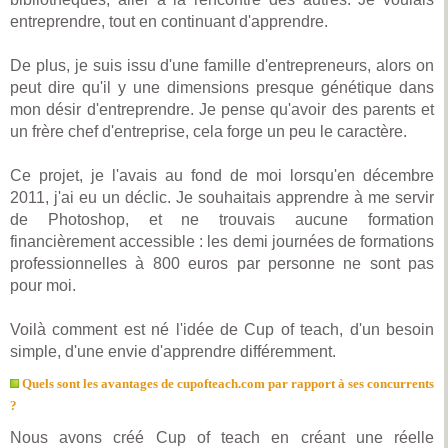
entreprendre, tout en continuant d'apprendre.
De plus, je suis issu d'une famille d'entrepreneurs, alors on
peut dire qu'il y une dimensions presque génétique dans
mon désir d'entreprendre. Je pense qu'avoir des parents et
un frère chef d'entreprise, cela forge un peu le caractère.
Ce projet, je l'avais au fond de moi lorsqu'en décembre
2011, j'ai eu un déclic. Je souhaitais apprendre à me servir
de Photoshop, et ne trouvais aucune formation
financièrement accessible : les demi journées de formations
professionnelles à 800 euros par personne ne sont pas
pour moi.
Voilà comment est né l'idée de Cup of teach, d'un besoin
simple, d'une envie d'apprendre différemment.
Quels sont les avantages de cupofteach.com par rapport à ses concurrents
?
Nous avons créé Cup of teach en créant une réelle