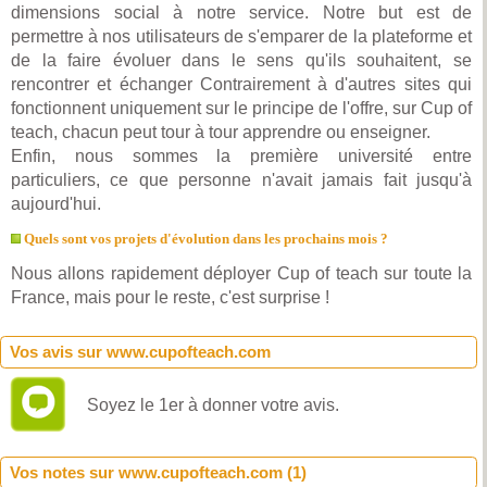
dimensions social à notre service. Notre but est de
permettre à nos utilisateurs de s'emparer de la plateforme et
de la faire évoluer dans le sens qu'ils souhaitent, se
rencontrer et échanger Contrairement à d'autres sites qui
fonctionnent uniquement sur le principe de l'offre, sur Cup of
teach, chacun peut tour à tour apprendre ou enseigner.
Enfin, nous sommes la première université entre
particuliers, ce que personne n'avait jamais fait jusqu'à
aujourd'hui.
Quels sont vos projets d'évolution dans les prochains mois ?
Nous allons rapidement déployer Cup of teach sur toute la
France, mais pour le reste, c'est surprise !
Vos avis sur www.cupofteach.com
Soyez le 1er à donner votre avis.
Vos notes sur www.cupofteach.com (
1
)