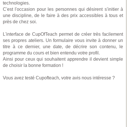
technologies.
C'est l'occasion pour les personnes qui désirent s'initier à
une discipline, de le faire à des prix accessibles à tous et
près de chez soi.
L'interface de CupOfTeach permet de créer très facilement
ses propres ateliers. Un formulaire vous invite à donner un
titre à ce dernier, une date, de décrire son contenu, le
programme du cours et bien entendu votre profil.
Ainsi pour ceux qui souhaitent apprendre il devient simple
de choisir la bonne formation !
Vous avez testé Cupofteach, votre avis nous intéresse ?