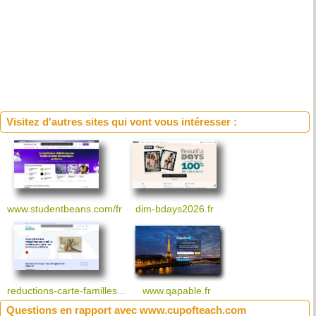
Visitez d'autres sites qui vont vous intéresser :
www.studentbeans.com/fr
dim-bdays2026.fr
www.qapable.fr
reductions-carte-familles...
Questions en rapport avec www.cupofteach.com