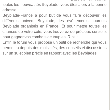
toutes les nouveautés Beyblade, vous êtes alors à la bonne
adresse !
Beyblade-France a pour but de vous faire découvrir les
différents univers Beyblade, les évènements, tournois
Beyblade organisés en France. Et pour mettre toutes les
chances de votre coté, vous trouverez de précieux conseils
pour gagner vos combats de toupies, Ript It !!
Enfin le forum vous propose un outil de recherche qui vous
permettra depuis des mots clés, des conseils et discussions
sur un sujet bien précis en rapport avec les Beyblades.