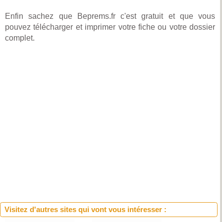
Enfin sachez que Beprems.fr c'est gratuit et que vous
pouvez télécharger et imprimer votre fiche ou votre dossier
complet.
Visitez d'autres sites qui vont vous intéresser :