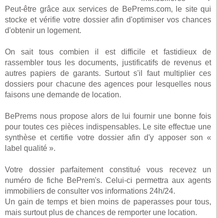
Peut-être grâce aux services de BePrems.com, le site qui
stocke et vérifie votre dossier afin d'optimiser vos chances
d'obtenir un logement.
On sait tous combien il est difficile et fastidieux de
rassembler tous les documents, justificatifs de revenus et
autres papiers de garants. Surtout s'il faut multiplier ces
dossiers pour chacune des agences pour lesquelles nous
faisons une demande de location.
BePrems nous propose alors de lui fournir une bonne fois
pour toutes ces pièces indispensables. Le site effectue une
synthèse et certifie votre dossier afin d'y apposer son «
label qualité ».
Votre dossier parfaitement constitué vous recevez un
numéro de fiche BePrem's. Celui-ci permettra aux agents
immobiliers de consulter vos informations 24h/24.
Un gain de temps et bien moins de paperasses pour tous,
mais surtout plus de chances de remporter une location.