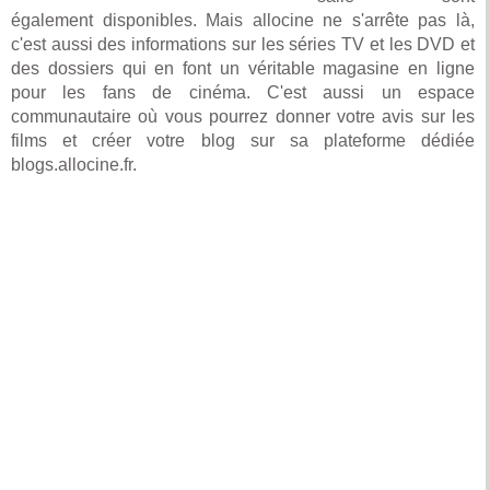
également disponibles. Mais allocine ne s'arrête pas là,
c'est aussi des informations sur les séries TV et les DVD et
des dossiers qui en font un véritable magasine en ligne
pour les fans de cinéma. C'est aussi un espace
communautaire où vous pourrez donner votre avis sur les
films et créer votre blog sur sa plateforme dédiée
blogs.allocine.fr.