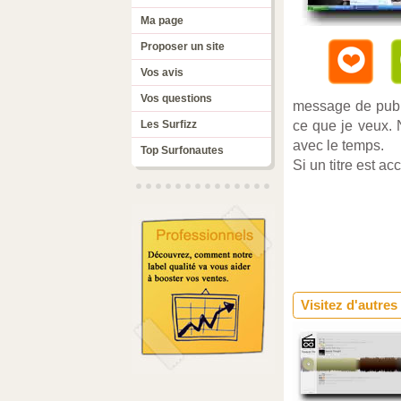
Ma page
Proposer un site
Vos avis
Vos questions
message de pub e
Les Surfizz
ce que je veux. 
avec le temps.
Top Surfonautes
Si un titre est a
Visitez d'autres