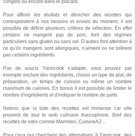
congélo ou encore dans le placard.
Pour affiner les réultats et dénicher des recettes qui
correspondent à nos besoins et envies du moment, il est
possible de définir plusieurs critères de sélection. En effet
certains ne mangent pas de porc, font des régimes
particuliers sans gluten ou sans sel. D'autres font attention à
ce qu'ils mangent, sont allergiques, n'aiment ou ne tolèrent
pas certains ingrédients.
Pas de soucis Yanncook s'adapte, vous pouvez par
exemple exclure des ingrédients, choisir un type de plat, de
préparation, un temps de cuisson ou même un nombre
maximum de calories. En bonus il est possible de limiter le
nombre d'ingrédients et d'indiquer le nombre de parts.
Notons que la liste des recettes est immense car elle
provient de tout le web culinaire francophone. Bref des
recettes de sites comme Marmiton, CuisineAZ ..
Pour ceux qui cherchent des alternatives à Yanncook, des