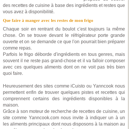
des recettes de cuisine à base des ingrédients et restes que
vous avez à disponibilité.
Que faire à manger avec les restes de mon frigo
Chaque soir en rentrant du boulot c'est toujours la même
chose. On se trouve devant le réfrigérateur porte grande
ouverte et on se demande ce que l'on pourrait bien préparer
comme repas.
Parfois le frigo déborde d'ingrédients en tous genres, mais
souvent il ne reste pas grand-chose et il va falloir composer
avec ces quelques aliments dont on ne voit pas très bien
quoi faire.
Heureusement des sites comme iCuisto ou Yanncook nous
permettent enfin de trouver quelques pistes et recettes qui
comprennent certains des ingrédients disponibles à la
maison.
Grâce à son moteur de recherche de recettes de cuisine, un
site comme Yanncook.com nous invite à indiquer un à un
les aliments principaux dont nous disposons à la maison au