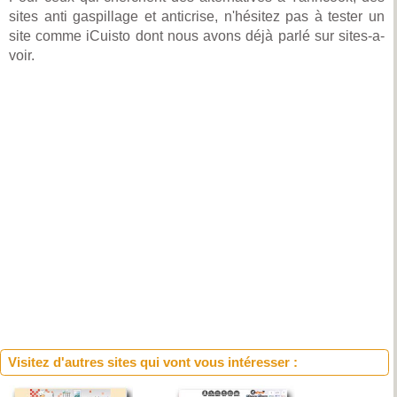
sites anti gaspillage et anticrise, n'hésitez pas à tester un
site comme iCuisto dont nous avons déjà parlé sur sites-a-
voir.
Visitez d'autres sites qui vont vous intéresser :