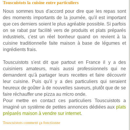
Touscuistots la cuisine entre particuliers
Nous sommes tous d'accord pour dire que les repas sont
des moments importants de la journée, qu'il est important
que ces derniers soient le plus agréable possible. Si parfois
on se rabat par facilité vers de produits et plats préparés
industriels, c'est un réel bonheur quand on revient à la
cuisine traditionnelle faite maison à base de légumes et
ingrédients frais.
Touscuistots s'est dit que partout en France il y a des
cuisiniers amateurs, mais aussi professionnels qui ne
demandent qu'à partager leurs recettes et faire découvrir
leur cuisine. Puis qu'il y a des particuliers qui seraient
heureux de goûter à de nouvelles saveurs, plutôt que de se
faire réchauffer une pizza au micro onde.
Pour mettre en contact ces particuliers Touscuistots a
imaginé un système de petites annonces dédiées aux
plats
préparés maison à vendre sur internet
.
Touscuistots comment ça fonctionne