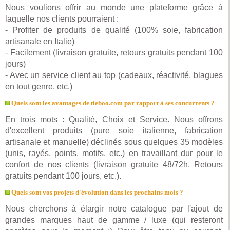
Nous voulions offrir au monde une plateforme grâce à
laquelle nos clients pourraient :
- Profiter de produits de qualité (100% soie, fabrication
artisanale en Italie)
- Facilement (livraison gratuite, retours gratuits pendant 100
jours)
- Avec un service client au top (cadeaux, réactivité, blagues
en tout genre, etc.)
Quels sont les avantages de tieboo.com par rapport à ses concurrents ?
En trois mots : Qualité, Choix et Service. Nous offrons
d'excellent produits (pure soie italienne, fabrication
artisanale et manuelle) déclinés sous quelques 35 modèles
(unis, rayés, points, motifs, etc.) en travaillant dur pour le
confort de nos clients (livraison gratuite 48/72h, Retours
gratuits pendant 100 jours, etc.).
Quels sont vos projets d'évolution dans les prochains mois ?
Nous cherchons à élargir notre catalogue par l'ajout de
grandes marques haut de gamme / luxe (qui resteront