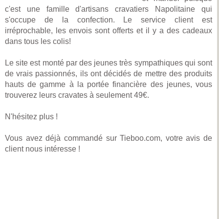
c'est une famille d'artisans cravatiers Napolitaine qui
s'occupe de la confection. Le service client est
irréprochable, les envois sont offerts et il y a des cadeaux
dans tous les colis!
Le site est monté par des jeunes très sympathiques qui sont
de vrais passionnés, ils ont décidés de mettre des produits
hauts de gamme à la portée financière des jeunes, vous
trouverez leurs cravates à seulement 49€.
N'hésitez plus !
Vous avez déjà commandé sur Tieboo.com, votre avis de
client nous intéresse !