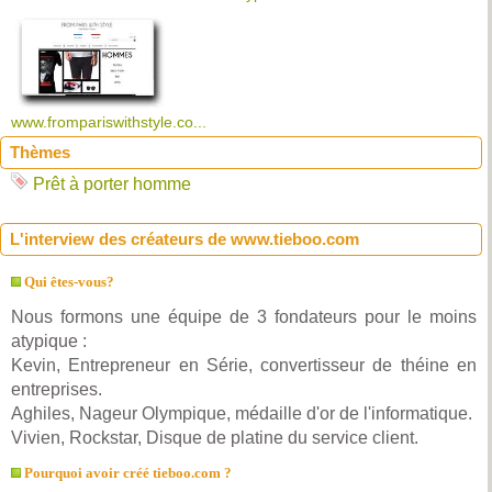
www.frompariswithstyle.co...
Thèmes
Prêt à porter homme
L'interview des créateurs de www.tieboo.com
Qui êtes-vous?
Nous formons une équipe de 3 fondateurs pour le moins
atypique :
Kevin, Entrepreneur en Série, convertisseur de théine en
entreprises.
Aghiles, Nageur Olympique, médaille d'or de l'informatique.
Vivien, Rockstar, Disque de platine du service client.
Pourquoi avoir créé tieboo.com ?