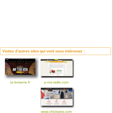
Visitez d'autres sites qui vont vous intéresser :
a-ma-taille.com
la-boiserie.fr
www.chictypes.com