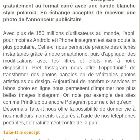
gratuitement au format carré avec une bande blanche
style polaroïd. En échange acceptez de recevoir une
photo de l'annonceur publicitaire.
Avec plus de 150 millions d'utilisateurs au monde, l'appli
pour mobiles Androïd et iPhone Instagram est sans doute la
plus populaire. Celle-ci nous permet de prendre des clichés
instantanés grâce à notre smartphone, puis d'appliquer des
modifications avec les filtres et effets mis à notre
disposition. Bref Instagram nous offre l'opportunité de
transformer des photos banales en de véritables photos
artistiques ou design. Aujourd'hui de nombreux services et
labos photo en ligne nous permettent d'imprimer nos plus
belles images Instagram. On note par exemple des sites
comme Printklub ou encore Polagram pour ne citer qu'eux.
Désormais Take-it nous offre la possibilité de donner vie à
nos meilleurs moments capturés à l'aide de nos téléphones
portables, ce gratuitement contre de la pub.
Take-It le concept