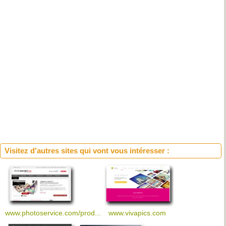
Visitez d'autres sites qui vont vous intéresser :
www.photoservice.com/prod...
www.vivapics.com