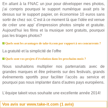
En allant à la FNAC un jour pour développer mes photos,
j'ai compris pourquoi le support numérique avait pris le
dessus sur le support papier, on économise 10 euros sans
sortir de chez soi. C'est à ce moment là que l'idée est venue
de créer une app' d'impression photos simple et gratuite.
Aujourd'hui les films et la musique sont gratuits, pourquoi
pas les tirages photos?
Quels sont les avantages de take-it.com par rapport à ses concurrents ?
La gratuité et la simplicité de l'offre
Quels sont vos projets d'évolution dans les prochains mois ?
Nous souhaitons multiplier nos partenariats avec de
grandes marques et être présents sur des festivals, grands
événements sportifs pour faciliter l'accès au service et
pourquoi pas nous implanter dans d'autres pays européens.
L'équipe takeit vous souhaite une excellente année 2014!
Vos avis sur www.take-it.com (
1
avis)