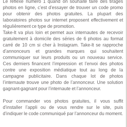
Le réflexe numéro 1 quand on souhaite faire des tirages
photos en ligne, c'est d'essayer de trouver un code promo
pour obtenir des photos gratuites. La plupart des
laboratoires photos sur internet proposent effectivement et
régulièrement ce type de promotion.
Take-It va plus loin et permet aux internautes de recevoir
gratuitement à domicile des séries de 6 photos au format
carré de 10 cm si cher à Instagram. Take-It se rapproche
d'annonceurs et grandes marques qui souhaitent
communiquer sur leurs produits ou un nouveau service.
Ces derniers financent l'impression et l'envoi des photos
contre une exposition médiatique tout au long de la
campagne publicitaire. Dans chaque lot de photos
l'internaute trouve une photo de l'annonceur. Une solution
gagnant-gagnant pour l'internaute et l'annonceur.
Pour commander vos photos gratuites, il vous suffit
d'installer l'appli ou de vous rendre sur le site, puis
d'indiquer le code communiqué par l'annonceur du moment.