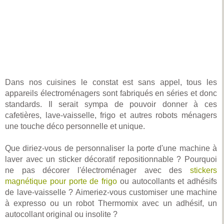
Dans nos cuisines le constat est sans appel, tous les
appareils électroménagers sont fabriqués en séries et donc
standards. Il serait sympa de pouvoir donner à ces
cafetières, lave-vaisselle, frigo et autres robots ménagers
une touche déco personnelle et unique.
Que diriez-vous de personnaliser la porte d'une machine à
laver avec un sticker décoratif repositionnable ? Pourquoi
ne pas décorer l'électroménager avec des
stickers
magnétique pour porte de frigo
ou autocollants et adhésifs
de lave-vaisselle ? Aimeriez-vous customiser une machine
à expresso ou un robot Thermomix avec un adhésif, un
autocollant original ou insolite ?