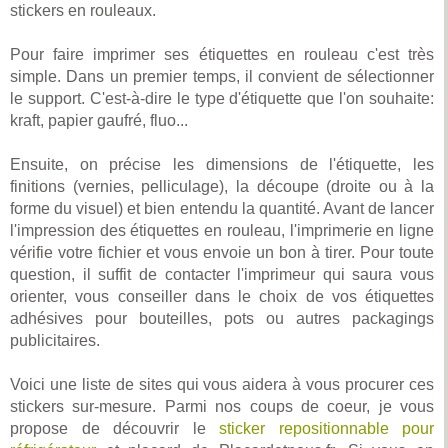
stickers en rouleaux.
Pour faire imprimer ses étiquettes en rouleau c'est très
simple. Dans un premier temps, il convient de sélectionner
le support. C'est-à-dire le type d'étiquette que l'on souhaite:
kraft, papier gaufré, fluo...
Ensuite, on précise les dimensions de l'étiquette, les
finitions (vernies, pelliculage), la découpe (droite ou à la
forme du visuel) et bien entendu la quantité. Avant de lancer
l'impression des étiquettes en rouleau, l'imprimerie en ligne
vérifie votre fichier et vous envoie un bon à tirer. Pour toute
question, il suffit de contacter l'imprimeur qui saura vous
orienter, vous conseiller dans le choix de vos étiquettes
adhésives pour bouteilles, pots ou autres packagings
publicitaires.
Voici une liste de sites qui vous aidera à vous procurer ces
stickers sur-mesure. Parmi nos coups de coeur, je vous
propose de découvrir le
sticker repositionnable pour