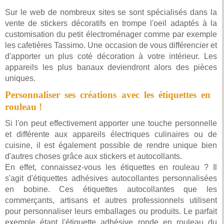
Sur le web de nombreux sites se sont spécialisés dans la
vente de stickers décoratifs en trompe l'oeil adaptés à la
customisation du petit électroménager comme par exemple
les cafetières Tassimo. Une occasion de vous différencier et
d'apporter un plus coté décoration à votre intérieur. Les
appareils les plus banaux deviendront alors des pièces
uniques.
Personnaliser ses créations avec les étiquettes en
rouleau !
Si l'on peut effectivement apporter une touche personnelle
et différente aux appareils électriques culinaires ou de
cuisine, il est également possible de rendre unique bien
d'autres choses grâce aux stickers et autocollants.
En effet, connaissez-vous les étiquettes en rouleau ? Il
s'agit d'étiquettes adhésives autocollantes personnalisées
en bobine. Ces étiquettes autocollantes que les
commerçants, artisans et autres professionnels utilisent
pour personnaliser leurs emballages ou produits. Le parfait
exemple étant l'étiquette adhésive ronde en rouleau du