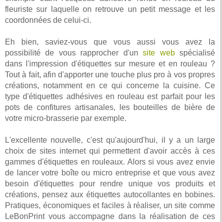
fleuriste sur laquelle on retrouve un petit message et les
coordonnées de celui-ci.
Eh bien, saviez-vous que vous aussi vous avez la
possibilité de vous rapprocher d'un
site web
spécialisé
dans l'impression d'étiquettes sur mesure et en rouleau ?
Tout à fait, afin d'apporter une touche plus pro à vos propres
créations, notamment en ce qui concerne la cuisine. Ce
type d'étiquettes adhésives en rouleau est parfait pour les
pots de confitures artisanales, les bouteilles de bière de
votre micro-brasserie par exemple.
L'excellente nouvelle, c'est qu'aujourd'hui, il y a un large
choix de sites internet qui permettent d'avoir accès à ces
gammes d'étiquettes en rouleaux. Alors si vous avez envie
de lancer votre boîte ou micro entreprise et que vous avez
besoin d'étiquettes pour rendre unique vos produits et
créations, pensez aux étiquettes autocollantes en bobines.
Pratiques, économiques et faciles à réaliser, un site comme
LeBonPrint vous accompagne dans la réalisation de ces