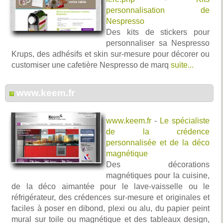
personnalisation de
Nespresso
Des kits de stickers pour
personnaliser sa Nespresso
Krups, des adhésifs et skin sur-mesure pour décorer ou
customiser une cafetière Nespresso de marq
suite...
www.keem.fr
www.keem.fr
-
Le spécialiste
de la crédence
personnalisée et de la déco
magnétique
Des décorations
magnétiques pour la cuisine,
de la déco aimantée pour le lave-vaisselle ou le
réfrigérateur, des crédences sur-mesure et originales et
faciles à poser en dibond, plexi ou alu, du papier peint
mural sur toile ou magnétique et des tableaux design,