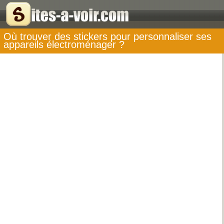
Où trouver des stickers pour personnaliser ses
appareils électroménager ?