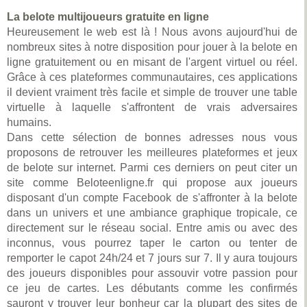
La belote multijoueurs gratuite en ligne
Heureusement le web est là ! Nous avons aujourd'hui de
nombreux sites à notre disposition pour jouer à la belote en
ligne gratuitement ou en misant de l'argent virtuel ou réel.
Grâce à ces plateformes communautaires, ces applications
il devient vraiment très facile et simple de trouver une table
virtuelle à laquelle s'affrontent de vrais adversaires
humains.
Dans cette sélection de bonnes adresses nous vous
proposons de retrouver les meilleures plateformes et jeux
de belote sur internet. Parmi ces derniers on peut citer un
site comme Beloteenligne.fr qui propose aux joueurs
disposant d'un compte Facebook de s'affronter à la belote
dans un univers et une ambiance graphique tropicale, ce
directement sur le réseau social. Entre amis ou avec des
inconnus, vous pourrez taper le carton ou tenter de
remporter le capot 24h/24 et 7 jours sur 7. Il y aura toujours
des joueurs disponibles pour assouvir votre passion pour
ce jeu de cartes. Les débutants comme les confirmés
sauront y trouver leur bonheur car la plupart des sites de