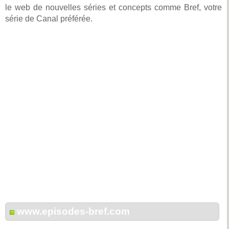
le web de nouvelles séries et concepts comme Bref, votre
série de Canal préférée.
www.episodes-bref.com