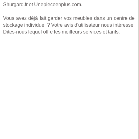
Shurgard.fr et Unepieceenplus.com.
Vous avez déjà fait garder vos meubles dans un centre de
stockage individuel ? Votre avis d'utilisateur nous intéresse.
Dites-nous lequel offre les meilleurs services et tarifs.