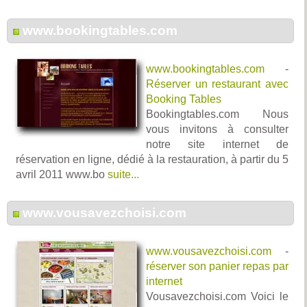
www.bookingtables.com
www.bookingtables.com
-
Réserver un restaurant avec
Booking Tables
Bookingtables.com Nous
vous invitons à consulter
notre site internet de
réservation en ligne, dédié à la restauration, à partir du 5
avril 2011 www.bo
suite...
www.vousavezchoisi.com
www.vousavezchoisi.com
-
réserver son panier repas par
internet
Vousavezchoisi.com Voici le