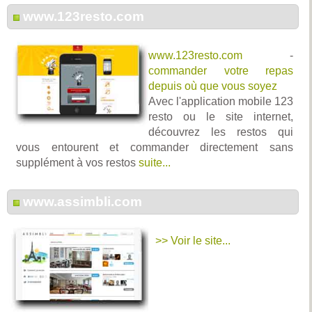
www.123resto.com
www.123resto.com
-
commander votre repas
depuis où que vous soyez
Avec l'application mobile 123
resto ou le site internet,
découvrez les restos qui
vous entourent et commander directement sans
supplément à vos restos
suite...
www.assimbli.com
>> Voir le site...