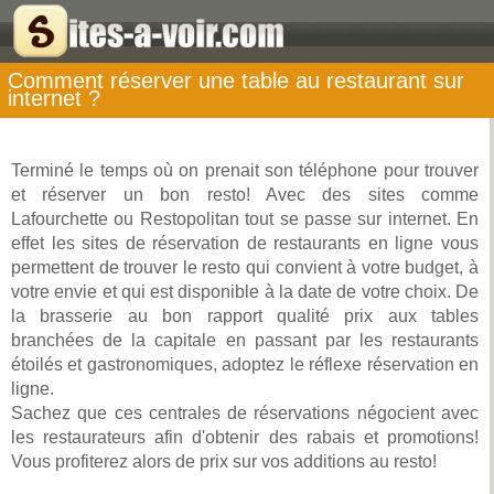
Comment réserver une table au restaurant sur
internet ?
Terminé le temps où on prenait son téléphone pour trouver
et réserver un bon resto! Avec des sites comme
Lafourchette ou Restopolitan tout se passe sur internet. En
effet les sites de réservation de restaurants en ligne vous
permettent de trouver le resto qui convient à votre budget, à
votre envie et qui est disponible à la date de votre choix. De
la brasserie au bon rapport qualité prix aux tables
branchées de la capitale en passant par les restaurants
étoilés et gastronomiques, adoptez le réflexe réservation en
ligne.
Sachez que ces centrales de réservations négocient avec
les restaurateurs afin d'obtenir des rabais et promotions!
Vous profiterez alors de prix sur vos additions au resto!