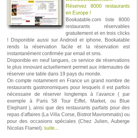
Réservez 8000 restaurants
en Europe !
Bookatable.com liste 8000
restaurants réservables
gratuitement et en trois clicks
! Disponible aussi sur Android et iphone, Bookatable
rends la réservation facile et la réservation est
instantanément confirmée par email et sms.
Disponible en neuf langues, ce service de réservations
le plus innovant actuellement permet aux internautes de
réserver une table dans 19 pays du monde.
On compte notamment en France un grand nombre de
restaurants gastronomiques pour lesquels il est parfois
nécessaire de réserver longtemps à l'avance ( par
exemple à Paris 58 Tour Eiffel, Market, ou Blue
Elephant ), ainsi que des restaurants parfaits pour des
repas d'affaires (La Villa Corse, Bistrot Mavrommatis) ou
pour des occasions spéciales (Chez Julien, Auberge
Nicolas Flamel).
suite...