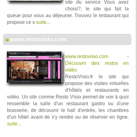
site du service Vous avez
choisi?, le site qui fait la
queue pour vous au déjeuner. Trouvez le restaurant qui
propose ce s
suite...
www.restovisio.com
www.restovisio.com
-
Découvrir des restos en
vidéo
RestoVisio.fr le site qui
propose des visites virtuelles
d'hôtels et restaurants en
vidéo. Un site comme Resto Visio permet de voir à quoi
ressemble la salle d'un restaurant gastro ou d'une
brasserie, de découvrir le hall d'entrée, les chambres
d'un hôtel avant de s'y rendre ou de réserver en ligne.
suite...