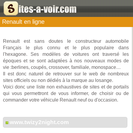
Renault en ligne
Renault est sans doutes le constructeur automobile
Français le plus connu et le plus populaire dans
l'hexagone. Ses modèles de voitures ont traversé les
époques et se sont adaptées à nos nouveaux modes de
vie :berlines, coupés, crossover, familiale, monospace…
Il est donc naturel de retrouver sur le web de nombreux
sites officiels ou non dédiés à la marque au losange.
Voici donc une liste non exhaustives de sites et de portails
qui vous permettront de vous informer, de choisir ou de
commander votre véhicule Renault neuf ou d'occasion.
www.twizy2night.com