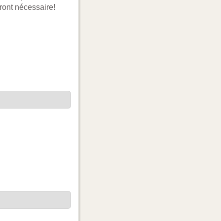
eront nécessaire!