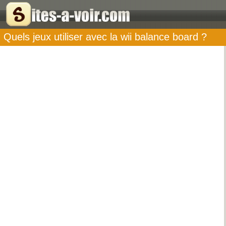
Quels jeux utiliser avec la wii balance board ?