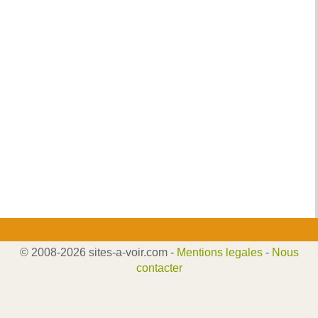
© 2008-2026 sites-a-voir.com -
Mentions legales
-
Nous
contacter