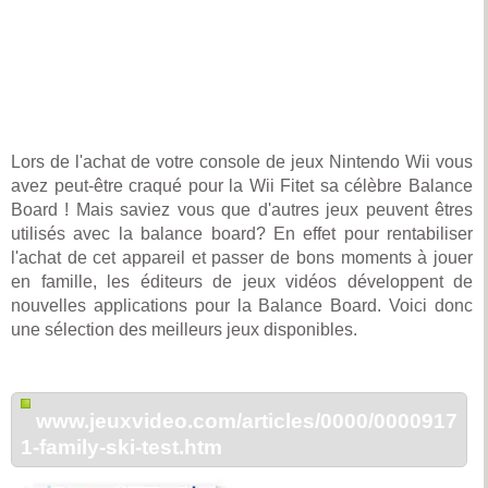
Lors de l'achat de votre console de jeux Nintendo Wii vous
avez peut-être craqué pour la Wii Fitet sa célèbre Balance
Board ! Mais saviez vous que d'autres jeux peuvent êtres
utilisés avec la balance board? En effet pour rentabiliser
l'achat de cet appareil et passer de bons moments à jouer
en famille, les éditeurs de jeux vidéos développent de
nouvelles applications pour la Balance Board. Voici donc
une sélection des meilleurs jeux disponibles.
www.jeuxvideo.com/articles/0000/0000917
1-family-ski-test.htm