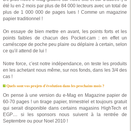
été lu en 2 mois par plus de 84 000 lecteurs avec un total de
plus de 1 000 000 de pages lues ! Comme un magazine
papier traditionnel !
On essaye de bien mettre en avant, les points forts et les
points faibles de chacun des Pocket-cam : en effet un
caméscope de poche peu plaire ou déplaire à certain, selon
ce qu'il attend de lui !
Notre force, c'est notre indépendance, on teste les produits
en les achetant nous même, sur nos fonds, dans les 3/4 des
cas !
Quels sont vos projets d'évolution dans les prochains mois ?
On pense à une version du e-Mag en Magazine papier de
60-70 pages ! un tirage papier, trimestriel et toujours gratuit
qui serait disponible dans certains magasins HighTech et
EGP… si les sponsors nous suivent à la rentrée de
Septembre ou pour Noel 2010 !