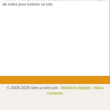
de notes pour estimer ce site.
© 2008-2026 sites-a-voir.com -
Mentions legales
-
Nous
contacter