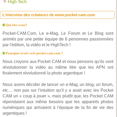
High Tech
L'interview des créateurs de www.pocket-cam.com
Qui êtes-vous?
Pocket-CAM.Com, Le e-Mag, Le Forum et Le Blog sont
animés par une petite équipe de 6 personnes passionnées
par l'édition, la vidéo et le HighTech !
Pourquoi avoir créé pocket-cam.com ?
Nous croyons aux Pocket CAM et nous pensons qu'ils vont
révolutionner la vidéo au même titre que les APN ont
finalement révolutionné la photo argentique !
Nous avons décider de lancer un e-Mag, un blog, un forum,
etc… non pas sur l'intuition qu'il y a avait avec les Pocket
CAM un « coup à jouer », mais plutôt que, les Pocket CAM
répondaient aux même besoins que les appareils photos
numériques qui arrivaient à l'époque de la fin de vie des
argentiques !