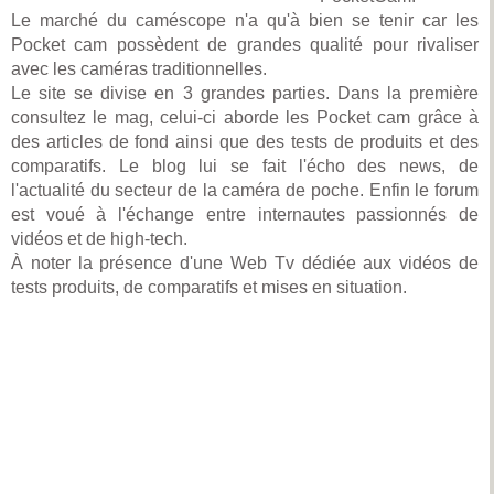
Le marché du caméscope n'a qu'à bien se tenir car les
Pocket cam possèdent de grandes qualité pour rivaliser
avec les caméras traditionnelles.
Le site se divise en 3 grandes parties. Dans la première
consultez le mag, celui-ci aborde les Pocket cam grâce à
des articles de fond ainsi que des tests de produits et des
comparatifs. Le blog lui se fait l'écho des news, de
l'actualité du secteur de la caméra de poche. Enfin le forum
est voué à l'échange entre internautes passionnés de
vidéos et de high-tech.
À noter la présence d'une Web Tv dédiée aux vidéos de
tests produits, de comparatifs et mises en situation.