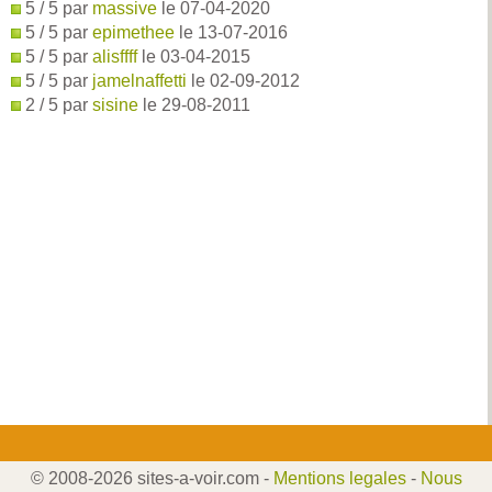
5 / 5 par
massive
le 07-04-2020
5 / 5 par
epimethee
le 13-07-2016
5 / 5 par
alisffff
le 03-04-2015
5 / 5 par
jamelnaffetti
le 02-09-2012
2 / 5 par
sisine
le 29-08-2011
© 2008-2026 sites-a-voir.com -
Mentions legales
-
Nous