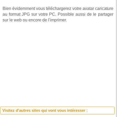
Bien évidemment vous téléchargerez votre avatar caricature
au format JPG sur votre PC. Possible aussi de le partager
sur le web ou encore de l'imprimer.
Visitez d'autres sites qui vont vous intéresser :