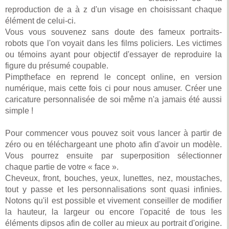
reproduction de a à z d'un visage en choisissant chaque
élément de celui-ci.
Vous vous souvenez sans doute des fameux portraits-
robots que l'on voyait dans les films policiers. Les victimes
ou témoins ayant pour objectif d'essayer de reproduire la
figure du présumé coupable.
Pimptheface en reprend le concept online, en version
numérique, mais cette fois ci pour nous amuser. Créer une
caricature personnalisée de soi même n'a jamais été aussi
simple !
Pour commencer vous pouvez soit vous lancer à partir de
zéro ou en téléchargeant une photo afin d'avoir un modèle.
Vous pourrez ensuite par superposition sélectionner
chaque partie de votre « face ».
Cheveux, front, bouches, yeux, lunettes, nez, moustaches,
tout y passe et les personnalisations sont quasi infinies.
Notons qu'il est possible et vivement conseiller de modifier
la hauteur, la largeur ou encore l'opacité de tous les
éléments dipsos afin de coller au mieux au portrait d'origine.