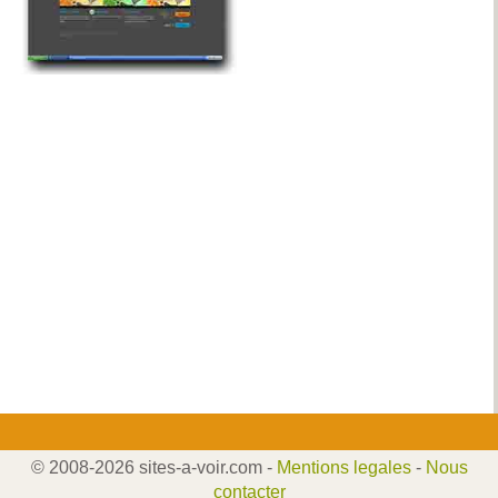
© 2008-2026 sites-a-voir.com -
Mentions legales
-
Nous
contacter