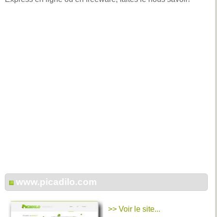
www.picadilo.com
>> Voir le site...