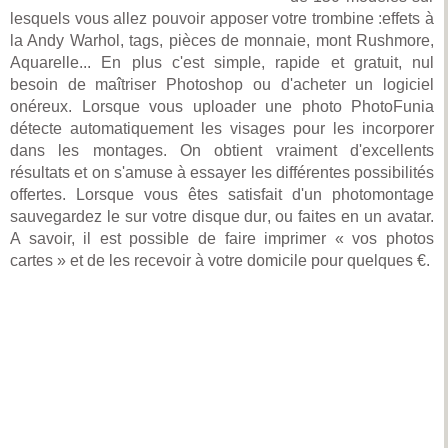
lesquels vous allez pouvoir apposer votre trombine :effets à
la Andy Warhol, tags, pièces de monnaie, mont Rushmore,
Aquarelle... En plus c'est simple, rapide et gratuit, nul
besoin de maîtriser Photoshop ou d'acheter un logiciel
onéreux. Lorsque vous uploader une photo PhotoFunia
détecte automatiquement les visages pour les incorporer
dans les montages. On obtient vraiment d'excellents
résultats et on s'amuse à essayer les différentes possibilités
offertes. Lorsque vous êtes satisfait d'un photomontage
sauvegardez le sur votre disque dur, ou faites en un avatar.
A savoir, il est possible de faire imprimer « vos photos
cartes » et de les recevoir à votre domicile pour quelques €.