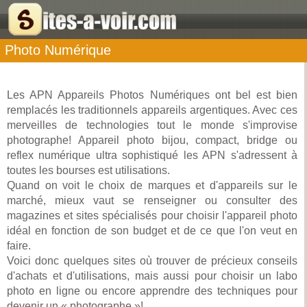
Photo Numérique
Les APN Appareils Photos Numériques ont bel est bien
remplacés les traditionnels appareils argentiques. Avec ces
merveilles de technologies tout le monde s'improvise
photographe! Appareil photo bijou, compact, bridge ou
reflex numérique ultra sophistiqué les APN s'adressent à
toutes les bourses est utilisations.
Quand on voit le choix de marques et d'appareils sur le
marché, mieux vaut se renseigner ou consulter des
magazines et sites spécialisés pour choisir l'appareil photo
idéal en fonction de son budget et de ce que l'on veut en
faire.
Voici donc quelques sites où trouver de précieux conseils
d'achats et d'utilisations, mais aussi pour choisir un labo
photo en ligne ou encore apprendre des techniques pour
devenir un « photographe »!