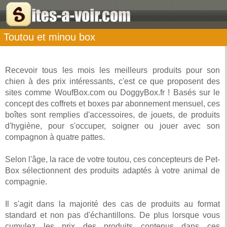
Toutou et minou box
Recevoir tous les mois les meilleurs produits pour son
chien à des prix intéressants, c'est ce que proposent des
sites comme WoufBox.com ou DoggyBox.fr ! Basés sur le
concept des coffrets et boxes par abonnement mensuel, ces
boîtes sont remplies d'accessoires, de jouets, de produits
d'hygiène, pour s'occuper, soigner ou jouer avec son
compagnon à quatre pattes.
Selon l'âge, la race de votre toutou, ces concepteurs de Pet-
Box sélectionnent des produits adaptés à votre animal de
compagnie.
Il s'agit dans la majorité des cas de produits au format
standard et non pas d'échantillons. De plus lorsque vous
cumulez les prix des produits contenus dans ces