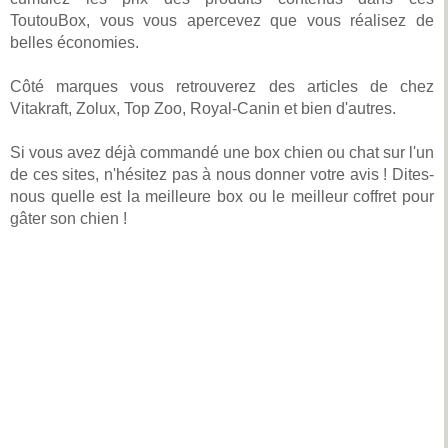
ToutouBox, vous vous apercevez que vous réalisez de
belles économies.
Côté marques vous retrouverez des articles de chez
Vitakraft, Zolux, Top Zoo, Royal-Canin et bien d'autres.
Si vous avez déjà commandé une box chien ou chat sur l'un
de ces sites, n'hésitez pas à nous donner votre avis ! Dites-
nous quelle est la meilleure box ou le meilleur coffret pour
gâter son chien !