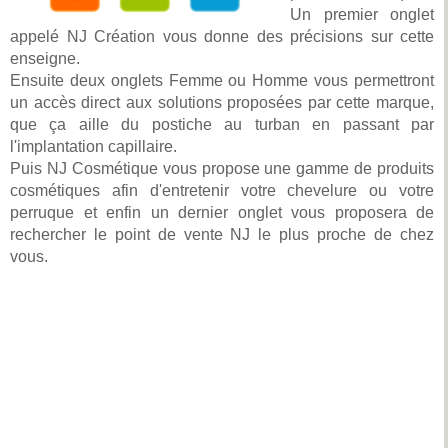
Un premier onglet
appelé NJ Création vous donne des précisions sur cette
enseigne.
Ensuite deux onglets Femme ou Homme vous permettront
un accès direct aux solutions proposées par cette marque,
que ça aille du postiche au turban en passant par
l'implantation capillaire.
Puis NJ Cosmétique vous propose une gamme de produits
cosmétiques afin d'entretenir votre chevelure ou votre
perruque et enfin un dernier onglet vous proposera de
rechercher le point de vente NJ le plus proche de chez
vous.