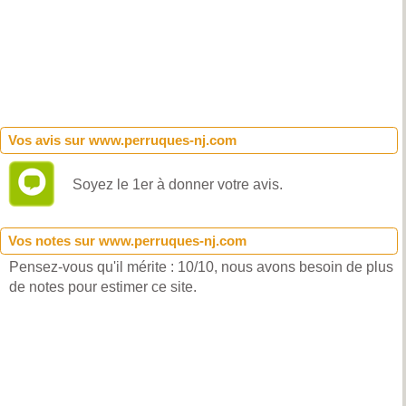
Vos avis sur www.perruques-nj.com
Soyez le 1er à donner votre avis.
Vos notes sur www.perruques-nj.com
Pensez-vous qu'il mérite : 10/10, nous avons besoin de plus
de notes pour estimer ce site.