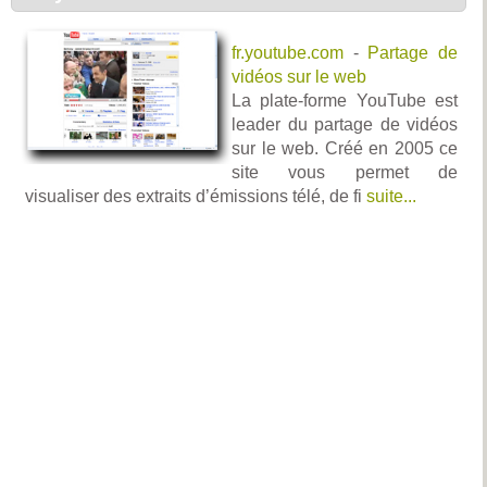
fr.youtube.com
-
Partage de
vidéos sur le web
La plate-forme YouTube est
leader du partage de vidéos
sur le web. Créé en 2005 ce
site vous permet de
visualiser des extraits d’émissions télé, de fi
suite...