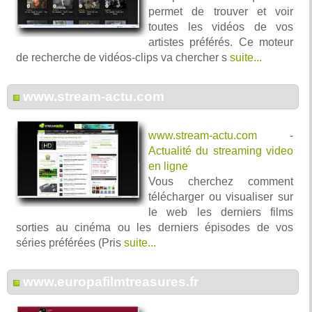
permet de trouver et voir
toutes les vidéos de vos
artistes préférés. Ce moteur
de recherche de vidéos-clips va chercher s
suite...
www.stream-actu.com
www.stream-actu.com
-
Actualité du streaming video
en ligne
Vous cherchez comment
télécharger ou visualiser sur
le web les derniers films
sorties au cinéma ou les derniers épisodes de vos
séries préférées (Pris
suite...
www.europafilmtreasures.fr