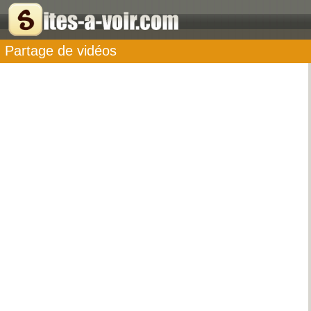
Partage de vidéos