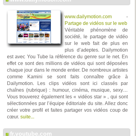
www.dailymotion.com
-
Partage de vidéos sur le web
Véritable phénomène de
société, le partage de vidéo
sur le web fait de plus en
plus d’adeptes. Dailymotion
est avec You Tube la référence du genre sur le net. En
effet ce sont des millions de vidéos qui sont déposées
chaque jour dans le monde entier. De nombreux artistes
comme Kamini se sont faits connaître grâce à
Dailymotion. Les clips vidéos sont ici classés par
chaînes (rubrique) : humour, cinéma, musique, sexy…
Vous trouverez également les « vidéos star » , qui sont
sélectionnées par l’équipe éditoriale du site. Allez donc
créer votre profil et faites partager vos vidéos coup de
cœur.
suite...
fr.youtube.com