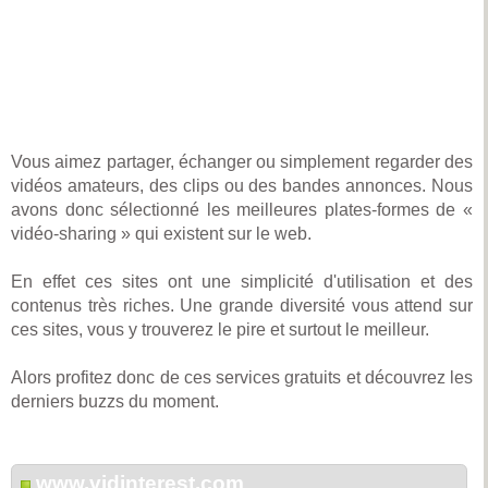
Vous aimez partager, échanger ou simplement regarder des
vidéos amateurs, des clips ou des bandes annonces. Nous
avons donc sélectionné les meilleures plates-formes de «
vidéo-sharing » qui existent sur le web.
En effet ces sites ont une simplicité d'utilisation et des
contenus très riches. Une grande diversité vous attend sur
ces sites, vous y trouverez le pire et surtout le meilleur.
Alors profitez donc de ces services gratuits et découvrez les
derniers buzzs du moment.
www.vidinterest.com