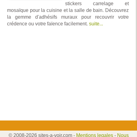
stickers carrelage et
mosaïque pour la cuisine et la salle de bain. Découvrez
la gemme d'adhésifs muraux pour recouvrir votre
crédence ou votre faïence facilement.
suite...
© 2008-2026 sites-a-voir.com -
Mentions legales
-
Nous