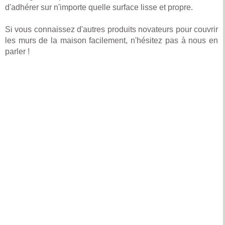
d'adhérer sur n'importe quelle surface lisse et propre.
Si vous connaissez d'autres produits novateurs pour couvrir
les murs de la maison facilement, n'hésitez pas à nous en
parler !