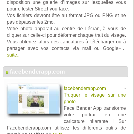
disposition une galerie d’images sur lesquelles vous
pourre tester Stretchyourface.
Vos fichiers devront être au format JPG ou PNG et ne
pas dépasser les 2mo.
Votre photo apparait au centre de l’écran, à vous de
cliquer sur celle-ci pour déformer chaque trait du visage.
Vous obtenez alors des caricatures à télécharger ou à
partager avec vos contacts via mail ou Google+…
suite...
facebenderapp.com
facebenderapp.com
-
Truquer le visage sur une
photo
Face Bender App transforme
votre portrait en une
caricature hilarante ! Sur
Facebenderapp.com utilisez les différents outils de