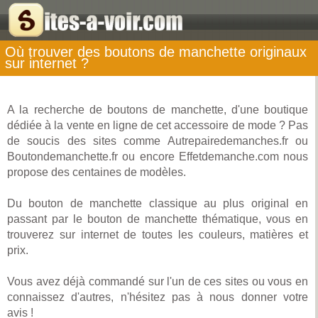
Où trouver des boutons de manchette originaux
sur internet ?
A la recherche de boutons de manchette, d'une boutique
dédiée à la vente en ligne de cet accessoire de mode ? Pas
de soucis des sites comme Autrepairedemanches.fr ou
Boutondemanchette.fr ou encore Effetdemanche.com nous
propose des centaines de modèles.
Du bouton de manchette classique au plus original en
passant par le bouton de manchette thématique, vous en
trouverez sur internet de toutes les couleurs, matières et
prix.
Vous avez déjà commandé sur l'un de ces sites ou vous en
connaissez d'autres, n'hésitez pas à nous donner votre
avis !