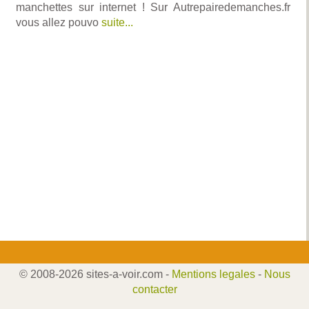
manchettes sur internet ! Sur Autrepairedemanches.fr
vous allez pouvo
suite...
© 2008-2026 sites-a-voir.com -
Mentions legales
-
Nous
contacter