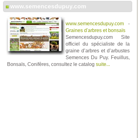
www.semencesdupuy.com
www.semencesdupuy.com
-
Graines d'arbres et bonsaïs
Semencesdupuy.com Site
officiel du spécialiste de la
graine d’arbres et d’arbustes
Semences Du Puy. Feuillus,
Bonsaïs, Conifères, consultez le catalog
suite...