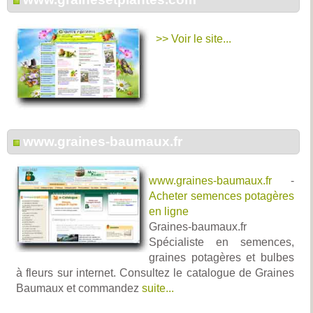
>> Voir le site...
www.graines-baumaux.fr
www.graines-baumaux.fr
-
Acheter semences potagères
en ligne
Graines-baumaux.fr
Spécialiste en semences,
graines potagères et bulbes
à fleurs sur internet. Consultez le catalogue de Graines
Baumaux et commandez
suite...