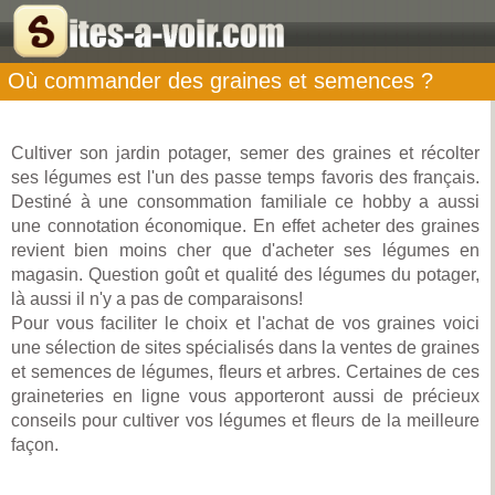
Où commander des graines et semences ?
Cultiver son jardin potager, semer des graines et récolter
ses légumes est l'un des passe temps favoris des français.
Destiné à une consommation familiale ce hobby a aussi
une connotation économique. En effet acheter des graines
revient bien moins cher que d'acheter ses légumes en
magasin. Question goût et qualité des légumes du potager,
là aussi il n'y a pas de comparaisons!
Pour vous faciliter le choix et l'achat de vos graines voici
une sélection de sites spécialisés dans la ventes de graines
et semences de légumes, fleurs et arbres. Certaines de ces
graineteries en ligne vous apporteront aussi de précieux
conseils pour cultiver vos légumes et fleurs de la meilleure
façon.