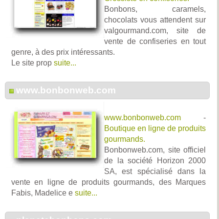
Bonbons, caramels,
chocolats vous attendent sur
valgourmand.com, site de
vente de confiseries en tout
genre, à des prix intéressants.
Le site prop
suite...
www.bonbonweb.com
www.bonbonweb.com
-
Boutique en ligne de produits
gourmands.
Bonbonweb.com, site officiel
de la société Horizon 2000
SA, est spécialisé dans la
vente en ligne de produits gourmands, des Marques
Fabis, Madelice e
suite...