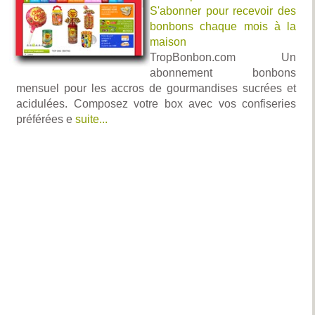
S'abonner pour recevoir des
bonbons chaque mois à la
maison
TropBonbon.com Un
abonnement bonbons
mensuel pour les accros de gourmandises sucrées et
acidulées. Composez votre box avec vos confiseries
préférées e
suite...