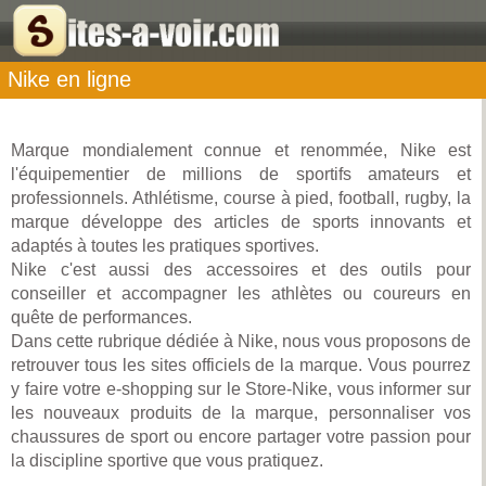
Nike en ligne
Marque mondialement connue et renommée, Nike est
l'équipementier de millions de sportifs amateurs et
professionnels. Athlétisme, course à pied, football, rugby, la
marque développe des articles de sports innovants et
adaptés à toutes les pratiques sportives.
Nike c'est aussi des accessoires et des outils pour
conseiller et accompagner les athlètes ou coureurs en
quête de performances.
Dans cette rubrique dédiée à Nike, nous vous proposons de
retrouver tous les sites officiels de la marque. Vous pourrez
y faire votre e-shopping sur le Store-Nike, vous informer sur
les nouveaux produits de la marque, personnaliser vos
chaussures de sport ou encore partager votre passion pour
la discipline sportive que vous pratiquez.