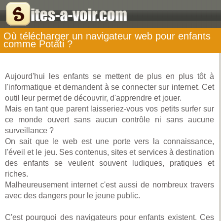
Où télécharger un navigateur web pour enfants
comme Potati ?
Aujourd'hui les enfants se mettent de plus en plus tôt à
l'informatique et demandent à se connecter sur internet. Cet
outil leur permet de découvrir, d'apprendre et jouer.
Mais en tant que parent laisseriez-vous vos petits surfer sur
ce monde ouvert sans aucun contrôle ni sans aucune
surveillance ?
On sait que le web est une porte vers la connaissance,
l'éveil et le jeu. Ses contenus, sites et services à destination
des enfants se veulent souvent ludiques, pratiques et
riches.
Malheureusement internet c'est aussi de nombreux travers
avec des dangers pour le jeune public.
C'est pourquoi des navigateurs pour enfants existent. Ces