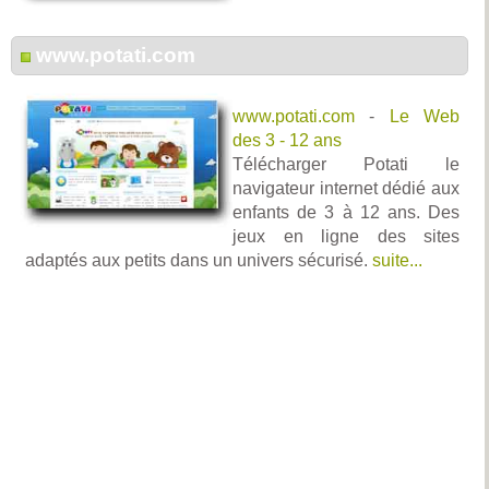
www.potati.com
www.potati.com
-
Le Web
des 3 - 12 ans
Télécharger Potati le
navigateur internet dédié aux
enfants de 3 à 12 ans. Des
jeux en ligne des sites
adaptés aux petits dans un univers sécurisé.
suite...