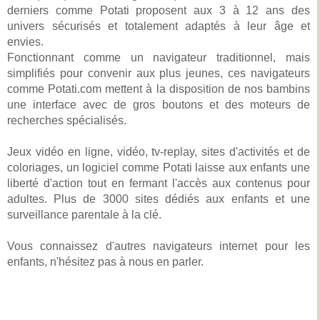
derniers comme Potati proposent aux 3 à 12 ans des
univers sécurisés et totalement adaptés à leur âge et
envies.
Fonctionnant comme un navigateur traditionnel, mais
simplifiés pour convenir aux plus jeunes, ces navigateurs
comme Potati.com mettent à la disposition de nos bambins
une interface avec de gros boutons et des moteurs de
recherches spécialisés.
Jeux vidéo en ligne, vidéo, tv-replay, sites d'activités et de
coloriages, un logiciel comme Potati laisse aux enfants une
liberté d'action tout en fermant l'accès aux contenus pour
adultes. Plus de 3000 sites dédiés aux enfants et une
surveillance parentale à la clé.
Vous connaissez d'autres navigateurs internet pour les
enfants, n'hésitez pas à nous en parler.