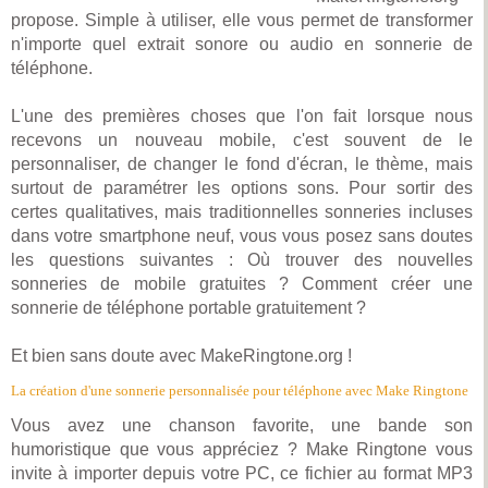
propose. Simple à utiliser, elle vous permet de transformer
n'importe quel extrait sonore ou audio en sonnerie de
téléphone.
L'une des premières choses que l'on fait lorsque nous
recevons un nouveau mobile, c'est souvent de le
personnaliser, de changer le fond d'écran, le thème, mais
surtout de paramétrer les options sons. Pour sortir des
certes qualitatives, mais traditionnelles sonneries incluses
dans votre smartphone neuf, vous vous posez sans doutes
les questions suivantes : Où trouver des nouvelles
sonneries de mobile gratuites ? Comment créer une
sonnerie de téléphone portable gratuitement ?
Et bien sans doute avec MakeRingtone.org !
La création d'une sonnerie personnalisée pour téléphone avec Make Ringtone
Vous avez une chanson favorite, une bande son
humoristique que vous appréciez ? Make Ringtone vous
invite à importer depuis votre PC, ce fichier au format MP3