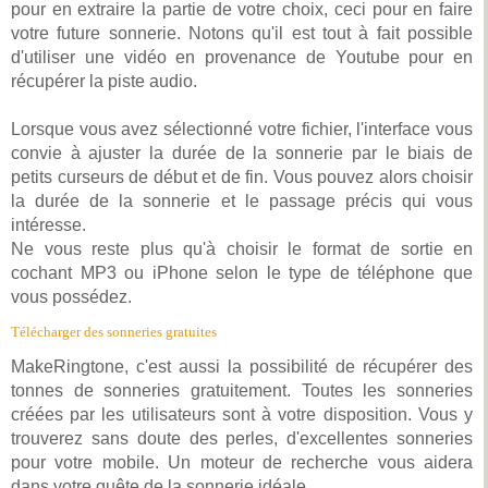
pour en extraire la partie de votre choix, ceci pour en faire
votre future sonnerie. Notons qu'il est tout à fait possible
d'utiliser une vidéo en provenance de Youtube pour en
récupérer la piste audio.
Lorsque vous avez sélectionné votre fichier, l'interface vous
convie à ajuster la durée de la sonnerie par le biais de
petits curseurs de début et de fin. Vous pouvez alors choisir
la durée de la sonnerie et le passage précis qui vous
intéresse.
Ne vous reste plus qu'à choisir le format de sortie en
cochant MP3 ou iPhone selon le type de téléphone que
vous possédez.
Télécharger des sonneries gratuites
MakeRingtone, c'est aussi la possibilité de récupérer des
tonnes de sonneries gratuitement. Toutes les sonneries
créées par les utilisateurs sont à votre disposition. Vous y
trouverez sans doute des perles, d'excellentes sonneries
pour votre mobile. Un moteur de recherche vous aidera
dans votre quête de la sonnerie idéale.