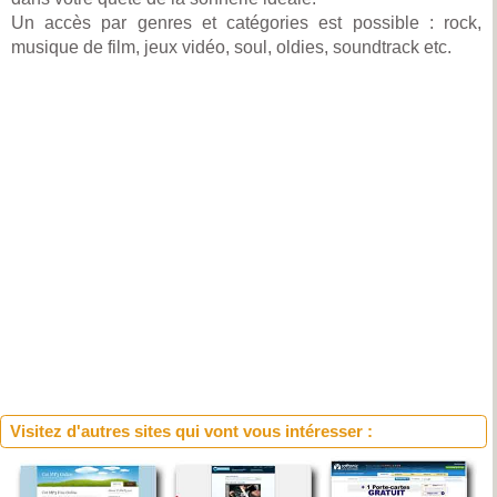
Un accès par genres et catégories est possible : rock,
musique de film, jeux vidéo, soul, oldies, soundtrack etc.
Visitez d'autres sites qui vont vous intéresser :