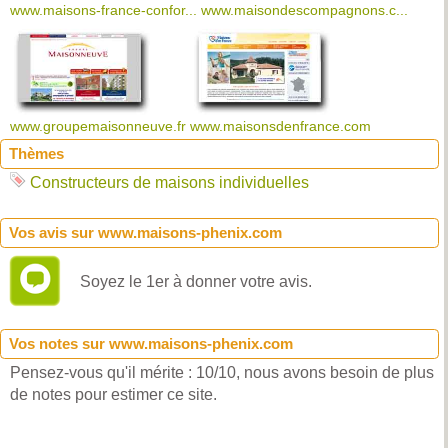
www.maisons-france-confor...
www.maisondescompagnons.c...
www.groupemaisonneuve.fr
www.maisonsdenfrance.com
Thèmes
Constructeurs de maisons individuelles
Vos avis sur www.maisons-phenix.com
Soyez le 1er à donner votre avis.
Vos notes sur www.maisons-phenix.com
Pensez-vous qu'il mérite : 10/10, nous avons besoin de plus
de notes pour estimer ce site.