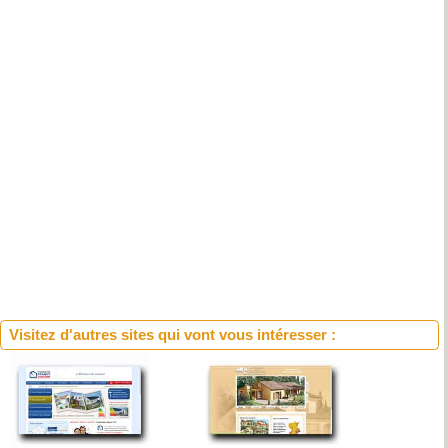
Visitez d'autres sites qui vont vous intéresser :