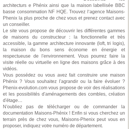
architecturs e Phénix ainsi que la maison labellisée BBC
basse consommation NF HQE. Trouvez l‘agence Maisons-
Phenix la plus proche de chez vous et prenez contact avec
un conseiller.
Le site vous propose de découvrir les différentes gammes
de maisons du constructeur : la fonctionnelle et très
accessible, la gamme architecture innovante (loft, tri logis),
la maison du bons sens économe en énergie et
respectueuse de l'environnement. Vous pourrez faire la
visite réelle ou virtuelle en ligne des maisons grâce à des
vidéos.
Vous possédez ou vous avez fait construire une maison
Phénix ? Vous souhaitez l'agrandir ou la faire évoluer ?
Phenix-evolution.com vous propose de voir des réalisations
et les possibilités d'aménagements des combles, création
d'étage…
N'oubliez pas de télécharger ou de commander la
documentation Maisons-Phénix ! Enfin si vous cherchez un
terrain près de chez vous, Maisons-Phenix peut vous en
proposer, indiquez votre numéro de département.