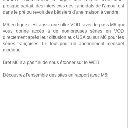
presque parfait, des interviews des candidats de l'amour est
dans le pré ou revoir des bêtisiers d'une maison à vendre.
M6 en ligne c'est aussi une offre VOD, avec le pass M6 qui
vous donne accès à de nombreuses séries en VOD
directement après leur diffusion aux USA ou sur M6 pour les
séries françaises. LE tout pour un abonnement mensuel
modique.
Bref M6 n'a pas fini de nous étonner sur le WEB.
Découvrez l'ensemble des sites en rapport avec M6: