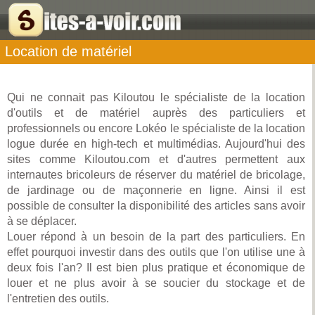
Location de matériel
Qui ne connait pas Kiloutou le spécialiste de la location
d'outils et de matériel auprès des particuliers et
professionnels ou encore Lokéo le spécialiste de la location
logue durée en high-tech et multimédias. Aujourd'hui des
sites comme Kiloutou.com et d'autres permettent aux
internautes bricoleurs de réserver du matériel de bricolage,
de jardinage ou de maçonnerie en ligne. Ainsi il est
possible de consulter la disponibilité des articles sans avoir
à se déplacer.
Louer répond à un besoin de la part des particuliers. En
effet pourquoi investir dans des outils que l'on utilise une à
deux fois l'an? Il est bien plus pratique et économique de
louer et ne plus avoir à se soucier du stockage et de
l'entretien des outils.