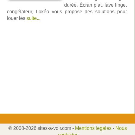
durée. Écran plat, lave linge,
congélateur, Lokéo vous propose des solutions pour
louer les
suite...
© 2008-2026 sites-a-voir.com -
Mentions legales
-
Nous
contacter