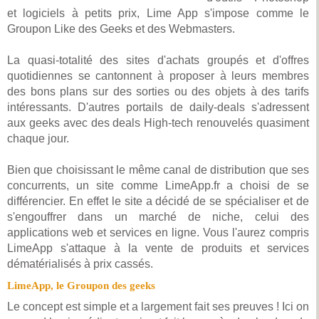
et logiciels à petits prix, Lime App s'impose comme le
Groupon Like des Geeks et des Webmasters.
La quasi-totalité des sites d'achats groupés et d'offres
quotidiennes se cantonnent à proposer à leurs membres
des bons plans sur des sorties ou des objets à des tarifs
intéressants. D'autres portails de daily-deals s'adressent
aux geeks avec des deals High-tech renouvelés quasiment
chaque jour.
Bien que choisissant le même canal de distribution que ses
concurrents, un site comme LimeApp.fr a choisi de se
différencier. En effet le site a décidé de se spécialiser et de
s'engouffrer dans un marché de niche, celui des
applications web et services en ligne. Vous l'aurez compris
LimeApp s'attaque à la vente de produits et services
dématérialisés à prix cassés.
LimeApp, le Groupon des geeks
Le concept est simple et a largement fait ses preuves ! Ici on