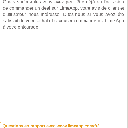
Chers surfonautes vous avez peut être déjà eu l'occasion
de commander un deal sur LimeApp, votre avis de client et
d'utilisateur nous intéresse. Dites-nous si vous avez été
satisfait de votre achat et si vous recommanderiez Lime App
à votre entourage.
Questions en rapport avec www.limeapp.com/fr/