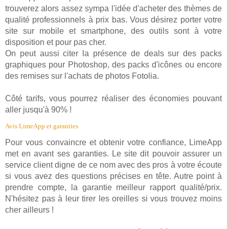
trouverez alors assez sympa l'idée d'acheter des thèmes de
qualité professionnels à prix bas. Vous désirez porter votre
site sur mobile et smartphone, des outils sont à votre
disposition et pour pas cher.
On peut aussi citer la présence de deals sur des packs
graphiques pour Photoshop, des packs d'icônes ou encore
des remises sur l'achats de photos Fotolia.
Côté tarifs, vous pourrez réaliser des économies pouvant
aller jusqu'à 90% !
Avis LimeApp et garanties
Pour vous convaincre et obtenir votre confiance, LimeApp
met en avant ses garanties. Le site dit pouvoir assurer un
service client digne de ce nom avec des pros à votre écoute
si vous avez des questions précises en tête. Autre point à
prendre compte, la garantie meilleur rapport qualité/prix.
N'hésitez pas à leur tirer les oreilles si vous trouvez moins
cher ailleurs !