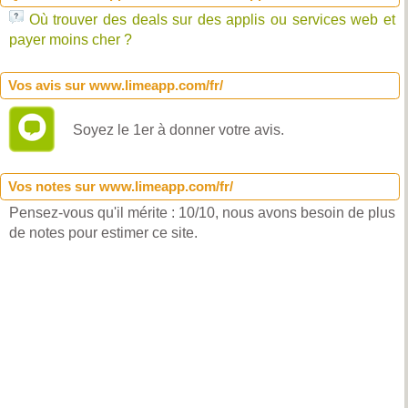
Où trouver des deals sur des applis ou services web et
payer moins cher ?
Vos avis sur www.limeapp.com/fr/
Soyez le 1er à donner votre avis.
Vos notes sur www.limeapp.com/fr/
Pensez-vous qu'il mérite : 10/10, nous avons besoin de plus
de notes pour estimer ce site.